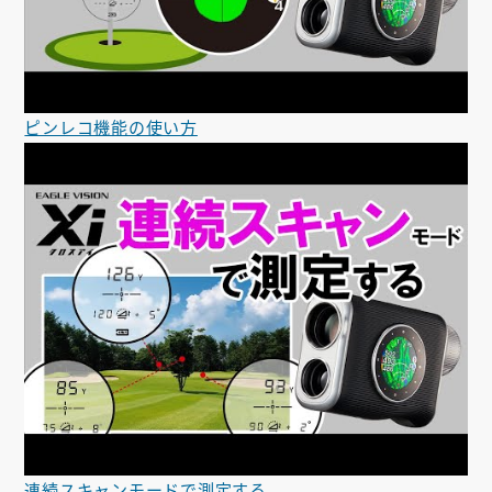
ピンレコ機能の使い方
連続スキャンモードで測定する