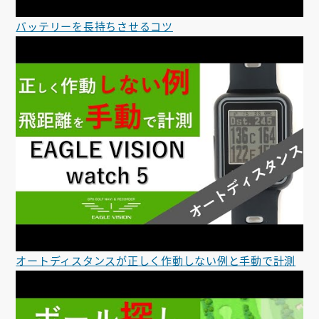
バッテリーを長持ちさせるコツ
オートディスタンスが正しく作動しない例と手動で計測