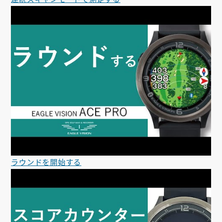
ラウンドを開始する