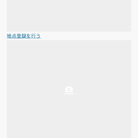
地点登録を行う