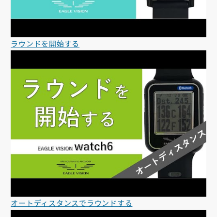
ラウンドを開始する
オートディスタンスでラウンドする