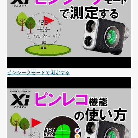
ピンシークモードで測定する