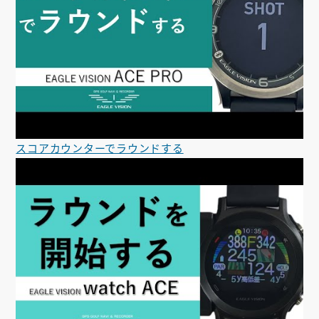
スコアカウンターでラウンドする