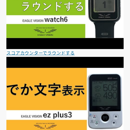
スコアカウンターでラウンドする