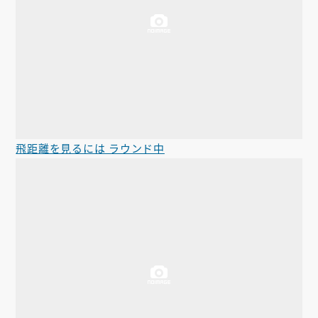
飛距離を見るには ラウンド中