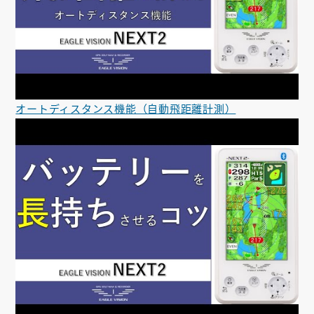
オートディスタンス機能（自動飛距離計測）