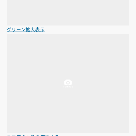
グリーン拡大表示