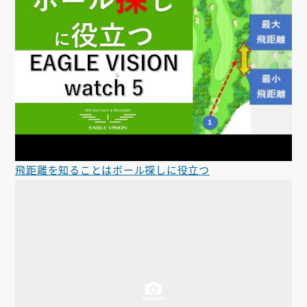
飛距離を知ることはボール探しに役立つ