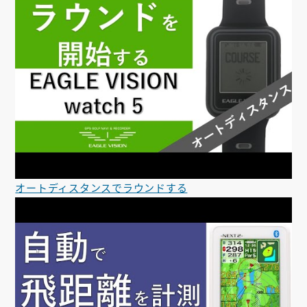
オートディスタンスでラウンドする