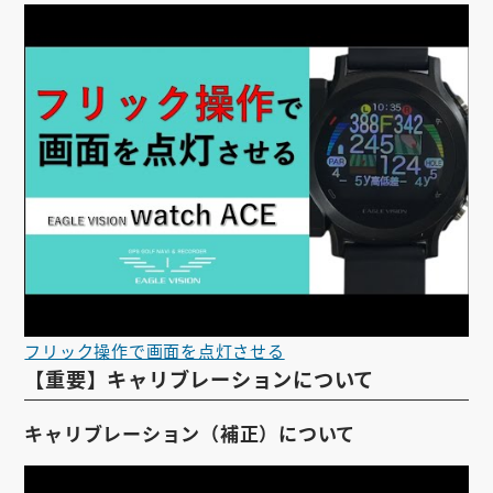
フリック操作で画面を点灯させる
【重要】キャリブレーションについて
キャリブレーション（補正）について