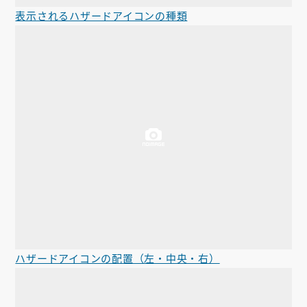
表示されるハザードアイコンの種類
ハザードアイコンの配置（左・中央・右）