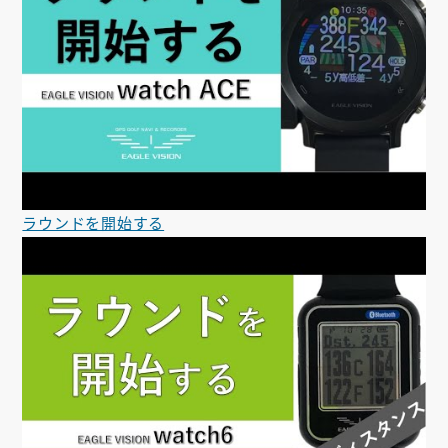
ラウンドを開始する