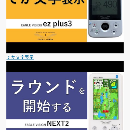
でか文字表示