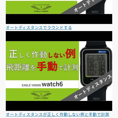
オートディスタンスでラウンドする
オートディスタンスが正しく作動しない例と手動で計測