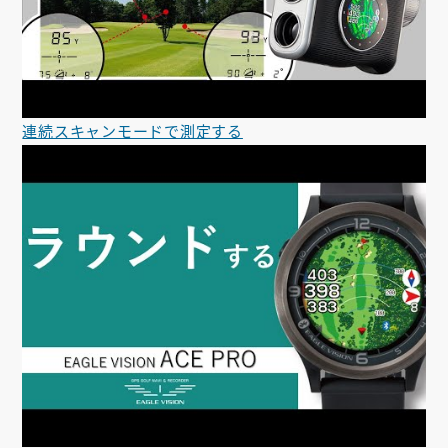
連続スキャンモードで測定する