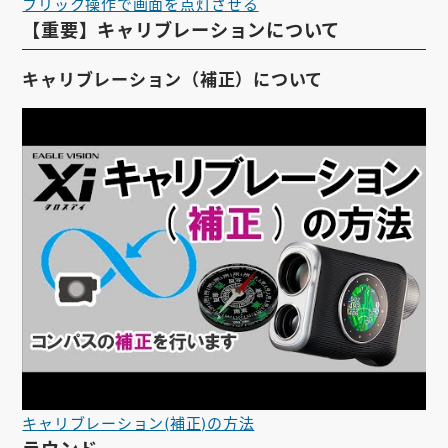
フリック操作で画面を点灯させる
【重要】キャリブレーションについて
キャリブレーション（補正）について
キャリブレーション(補正)の方法