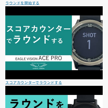
ラウンドを開始する
スコアカウンターでラウンドする