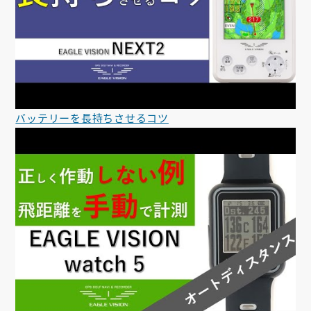
バッテリーを長持ちさせるコツ