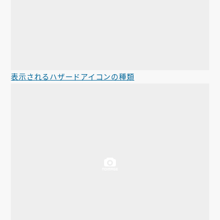
表示されるハザードアイコンの種類