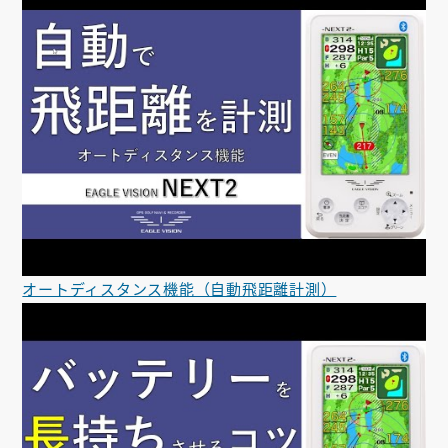
オートディスタンス機能（自動飛距離計測）