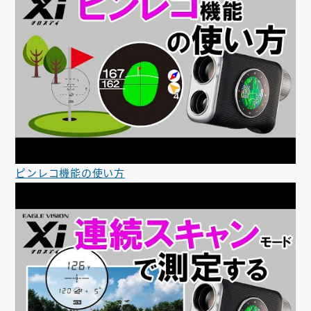
ピンレコ機能の使い方