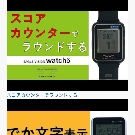
スコアカウンターでラウンドする