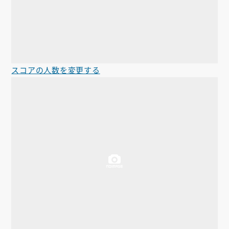
スコアの人数を変更する