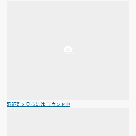
飛距離を見るには ラウンド中