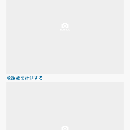
飛距離を計測する