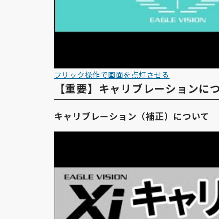
フリック操作で画面を点灯させる
【重要】キャリブレーションに
キャリブレーション（補正）について