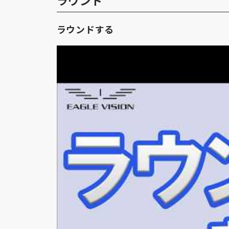
ラウンド
ラウンドする