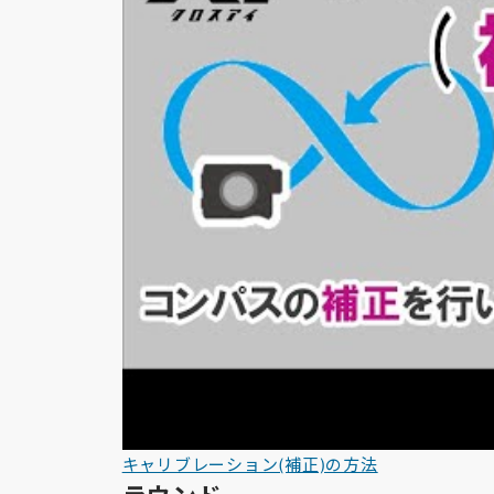
キャリブレーション(補正)の方法