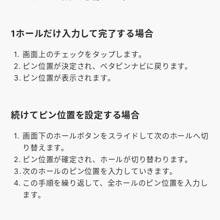
1ホールだけ入力して完了する場合
画面上のチェックをタップします。
ピン位置が決定され、ベタピンナビに戻ります。
ピン位置が表示されます。
続けてピン位置を設定する場合
画面下のホールボタンをスライドして次のホールへ切
り替えます。
ピン位置が確定され、ホールが切り替わります。
次のホールのピン位置を入力していきます。
この手順を繰り返して、全ホールのピン位置を入力し
ます。