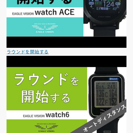
ラウンドを開始する