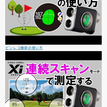
ピンレコ機能の使い方