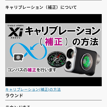
キャリブレーション（補正）について
キャリブレーション(補正)の方法
ラウンド