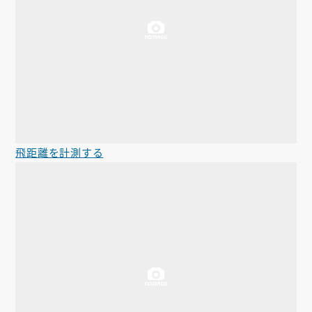
飛距離を計測する