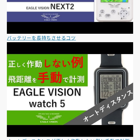
バッテリーを長持ちさせるコツ