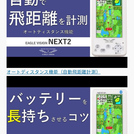
オートディスタンス機能（自動飛距離計測）