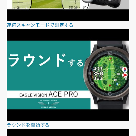
連続スキャンモードで測定する
ラウンドを開始する