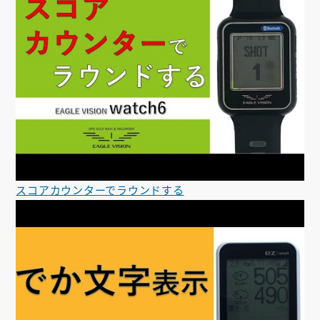
スコアカウンターでラウンドする