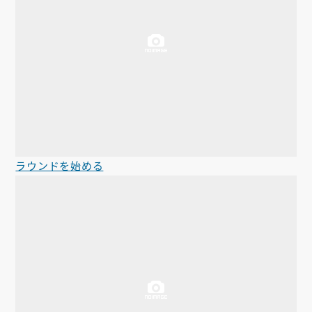
ラウンドを始める