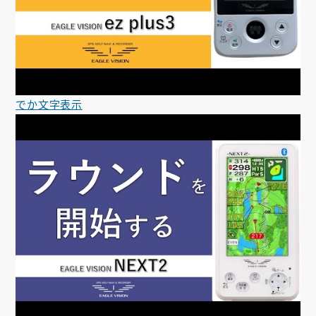
でか文字表示