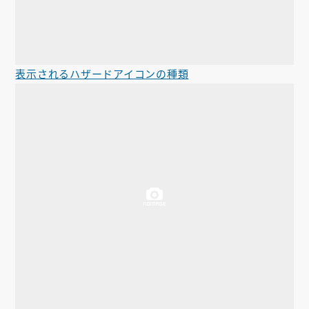
表示されるハザードアイコンの種類