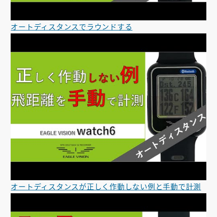
オートディスタンスでラウンドする
オートディスタンスが正しく作動しない例と手動で計測