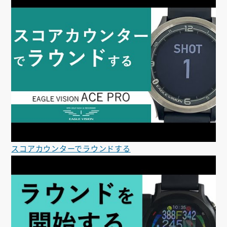
スコアカウンターでラウンドする