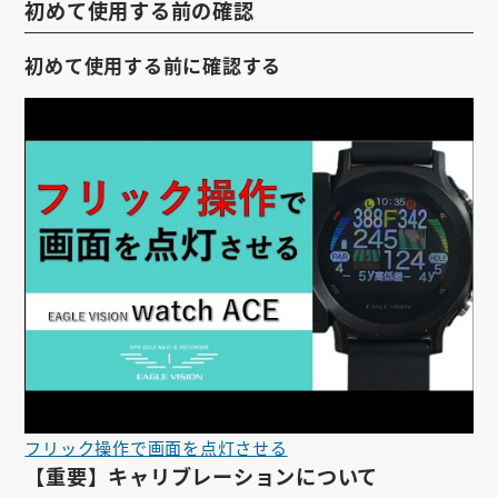
初めて使用する前の確認
初めて使用する前に確認する
フリック操作で画面を点灯させる
【重要】キャリブレーションについて