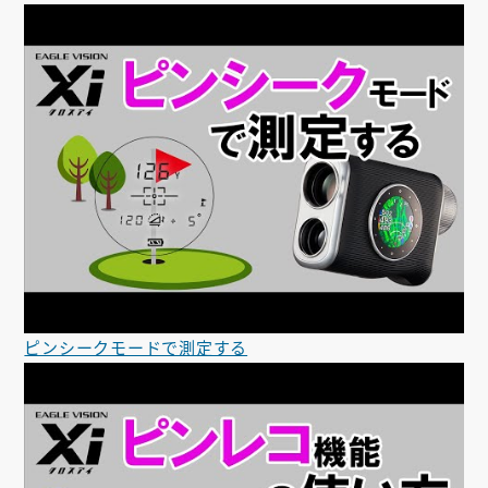
ピンシークモードで測定する