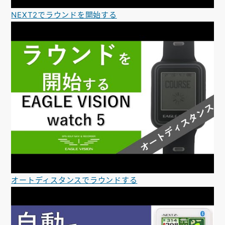
NEXT2でラウンドを開始する
オートディスタンスでラウンドする