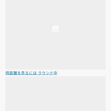
飛距離を見るには ラウンド中