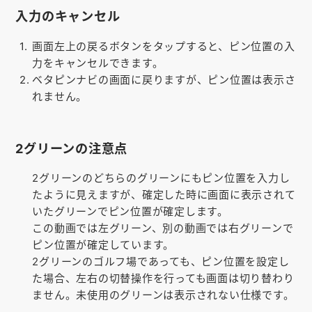
入力のキャンセル
画面左上の戻るボタンをタップすると、ピン位置の入
力をキャンセルできます。
ベタピンナビの画面に戻りますが、ピン位置は表示さ
れません。
2グリーンの注意点
2グリーンのどちらのグリーンにもピン位置を入力し
たように見えますが、確定した時に画面に表示されて
いたグリーンでピン位置が確定します。
この動画では左グリーン、別の動画では右グリーンで
ピン位置が確定しています。
2グリーンのゴルフ場であっても、ピン位置を設定し
た場合、左右の切替操作を行っても画面は切り替わり
ません。未使用のグリーンは表示されない仕様です。