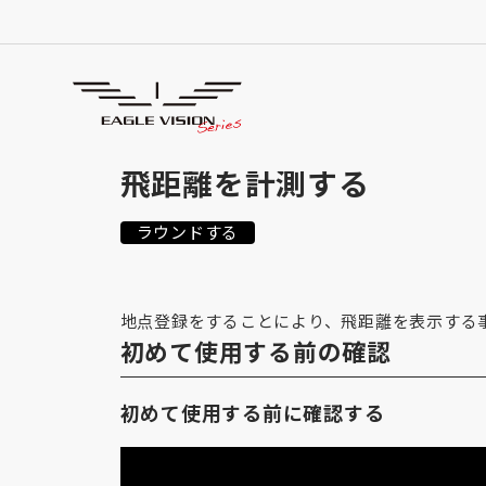
使用方法
HOW TO USE
飛距離を計測する
ラウンドする
地点登録をすることにより、飛距離を表示する
初めて使用する前の確認
初めて使用する前に確認する