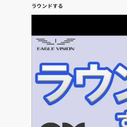
ラウンドする