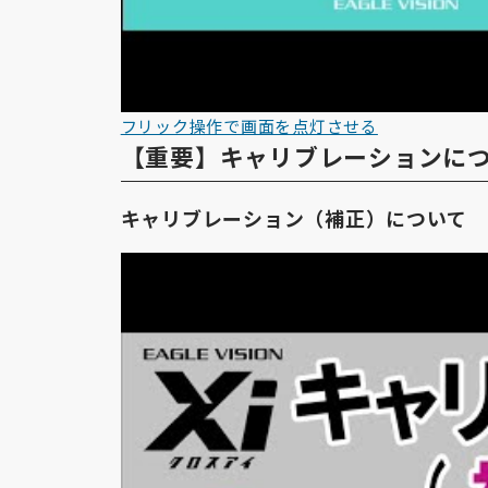
フリック操作で画面を点灯させる
【重要】キャリブレーションに
キャリブレーション（補正）について