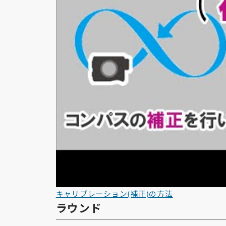
キャリブレーション(補正)の方法
ラウンド