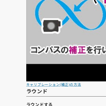
キャリブレーション(補正)の方法
ラウンド
ラウンドする