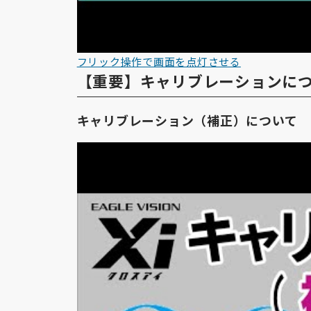
フリック操作で画面を点灯させる
【重要】キャリブレーションに
キャリブレーション（補正）について