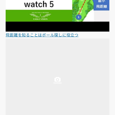
飛距離を知ることはボール探しに役立つ