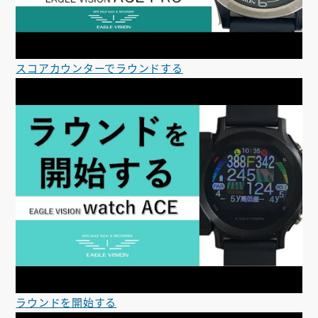
スコアカウンターでラウンドする
ラウンドを開始する