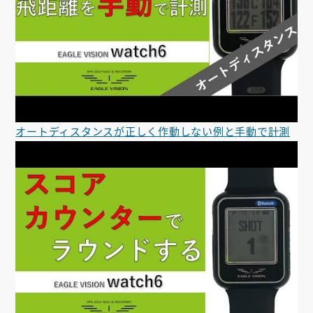
オートディスタンスが正しく作動しない例と手動で計測