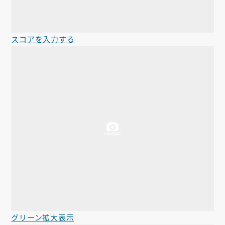
スコアを入力する
グリーン拡大表示