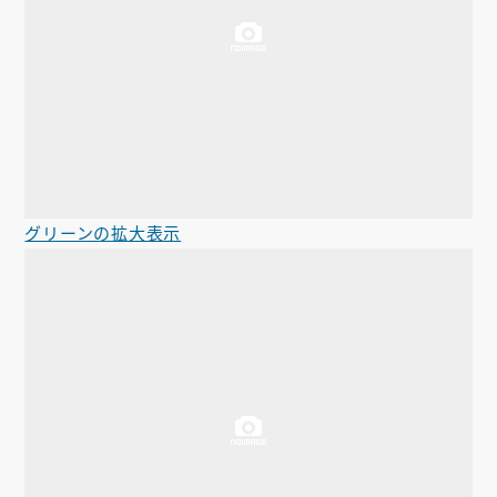
グリーンの拡大表示