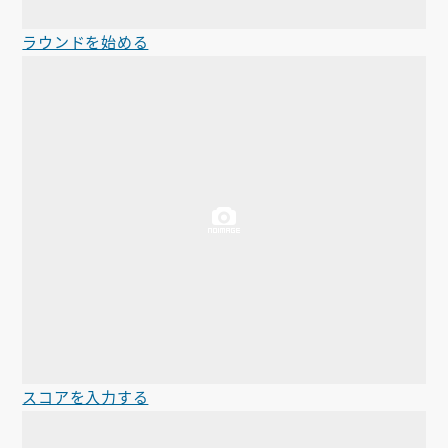
ラウンドを始める
スコアを入力する