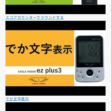
スコアカウンターでラウンドする
でか文字表示