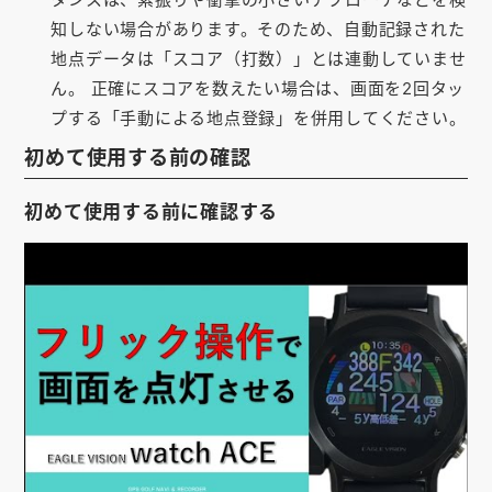
知しない場合があります。そのため、自動記録された
地点データは「スコア（打数）」とは連動していませ
ん。 正確にスコアを数えたい場合は、画面を2回タッ
プする「手動による地点登録」を併用してください。
初めて使用する前の確認
初めて使用する前に確認する