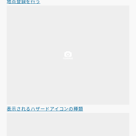
地点登録を行う
表示されるハザードアイコンの種類