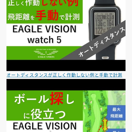
オートディスタンスが正しく作動しない例と手動で計測