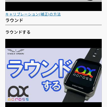
キャリブレーション(補正)の方法
ラウンド
ラウンドする