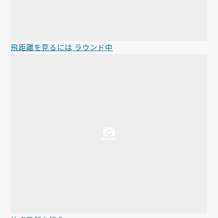
飛距離を見るには ラウンド中