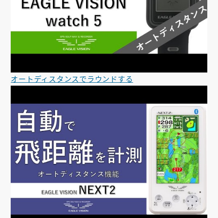
オートディスタンスでラウンドする