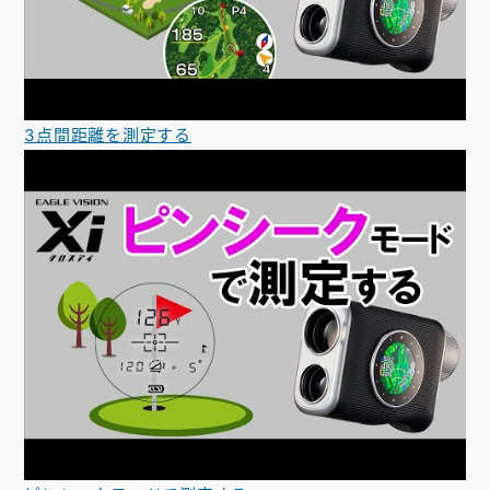
3点間距離を測定する