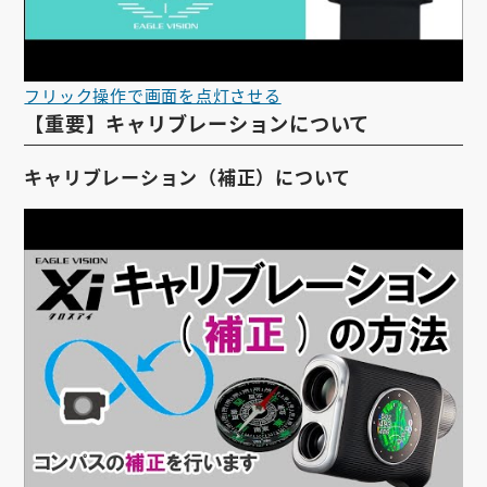
フリック操作で画面を点灯させる
【重要】キャリブレーションについて
キャリブレーション（補正）について