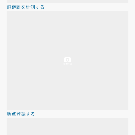
飛距離を計測する
地点登録する