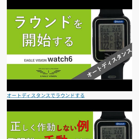
オートディスタンスでラウンドする