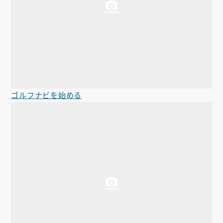
ゴルフナビを始める