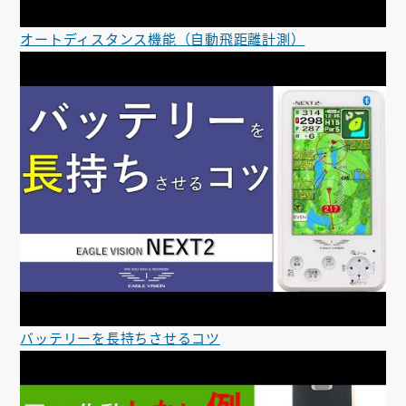
オートディスタンス機能（自動飛距離計測）
バッテリーを長持ちさせるコツ