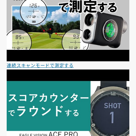
連続スキャンモードで測定する