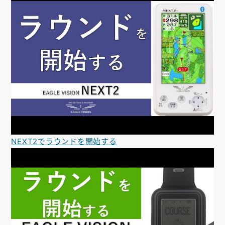
NEXT2でラウンドを開始する