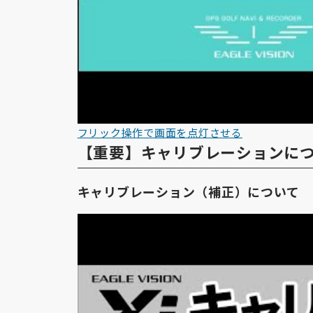
フリック操作で画面を点灯させる
【重要】キャリブレーションに
キャリブレーション（補正）について