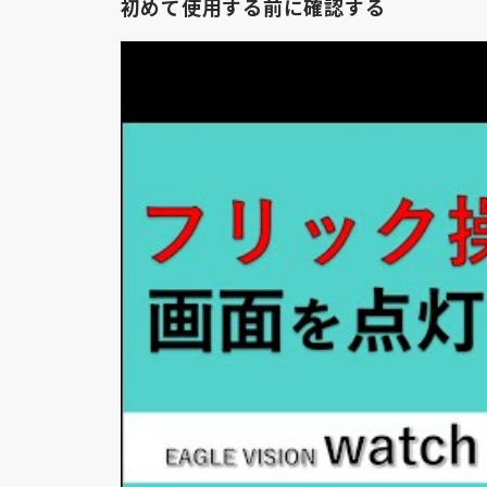
初めて使用する前に確認する