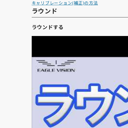
キャリブレーション(補正)の方法
ラウンド
ラウンドする