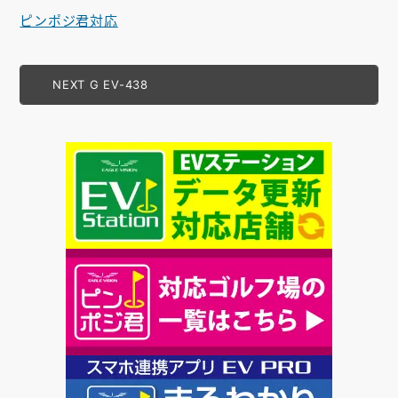
ピンポジ君対応
NEXT G EV-438