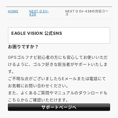
HOME
NEXT G EV-
NEXT G EV-438の対応コー
438
ス
EAGLE VISION 公式SNS
お困りですか？
GPSゴルフナビ初心者の方にも安心してお使いいただ
けるように、ゴルフ好きな担当者がサポートいたしま
す。
ご不明な点がございましたらEメールまたは電話にて
お気軽にお問い合わせください。
また、よくあるご質問やマニュアルのダウンロードも
こちらからご確認いただけます。
サポートページへ