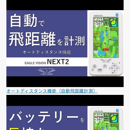
オートディスタンス機能（自動飛距離計測）