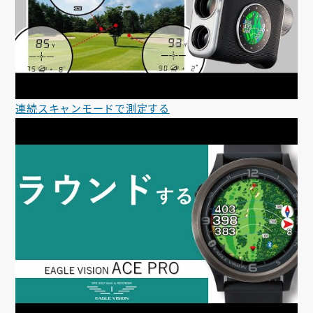
連続スキャンモードで測定する