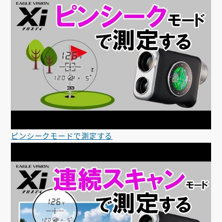
ピンシークモードで測定する