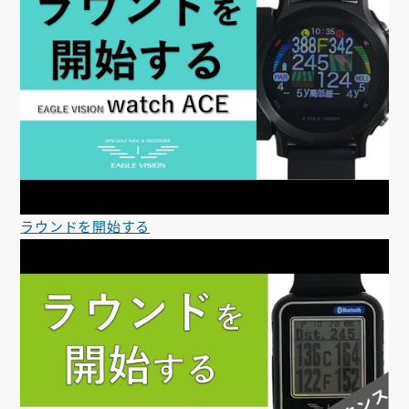
ラウンドを開始する