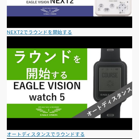
NEXT2でラウンドを開始する
オートディスタンスでラウンドする