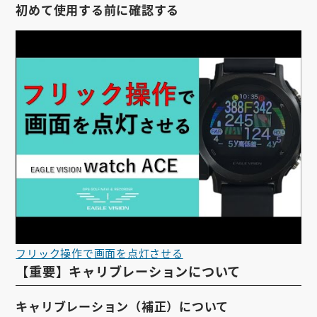
初めて使用する前に確認する
フリック操作で画面を点灯させる
【重要】キャリブレーションについて
キャリブレーション（補正）について