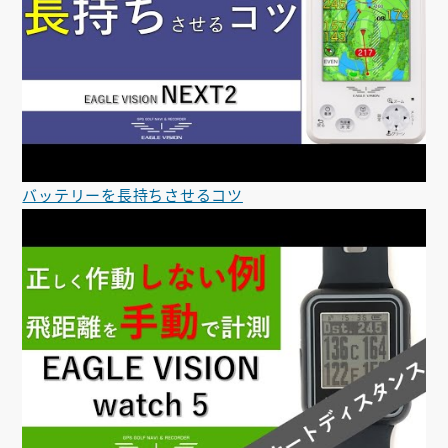
バッテリーを長持ちさせるコツ