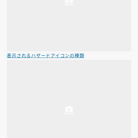
表示されるハザードアイコンの種類