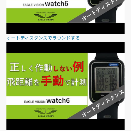
オートディスタンスでラウンドする