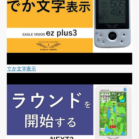
でか文字表示