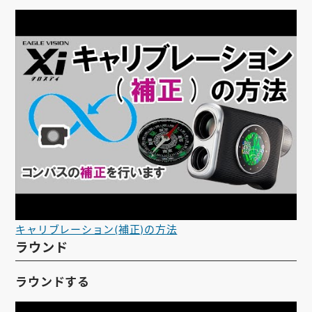
キャリブレーション(補正)の方法
ラウンド
ラウンドする