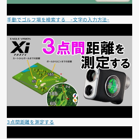
手動でゴルフ場を検索する -文字の入力方法-
3点間距離を測定する