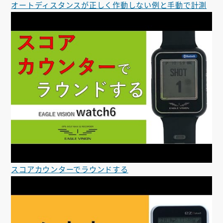
オートディスタンスが正しく作動しない例と手動で計測
スコアカウンターでラウンドする