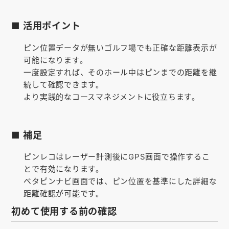
■ 活用ポイント
ピン位置データが無いゴルフ場でも正確な距離表示が
可能になります。
一度設定すれば、そのホール中はピンまでの距離を継
続して確認できます。
より実践的なコースマネジメントに役立ちます。
■ 補足
ピンレコはレーザー計測後にGPS画面で操作するこ
とで有効になります。
ベタピンナビ画面では、ピン位置を基準にした詳細な
距離確認が可能です。
初めて使用する前の確認