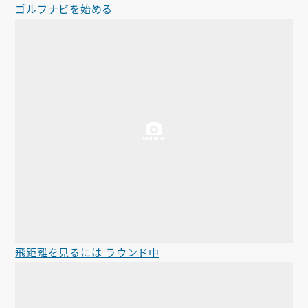
ゴルフナビを始める
飛距離を見るには ラウンド中