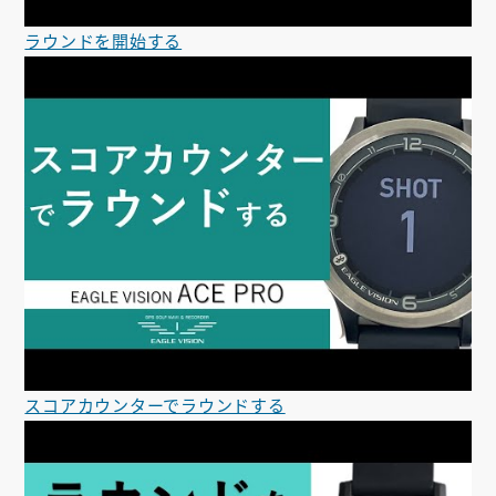
ラウンドを開始する
スコアカウンターでラウンドする