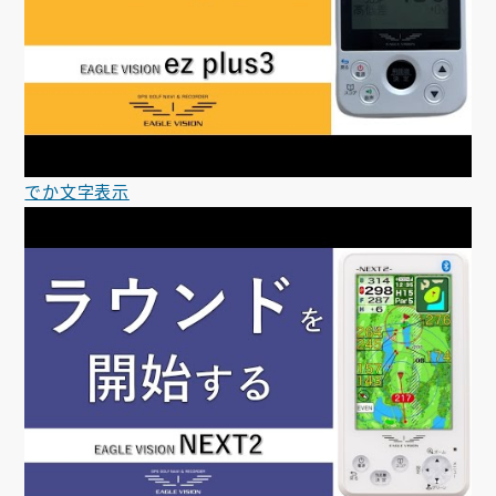
でか文字表示