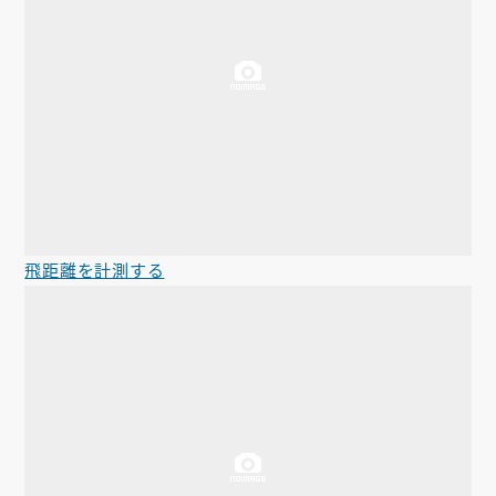
飛距離を計測する