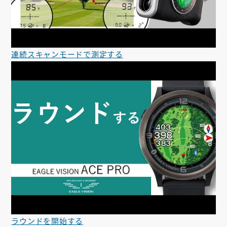
連続スキャンモードで測定する
ラウンドを開始する