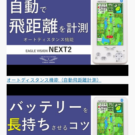
オートディスタンス機能（自動飛距離計測）