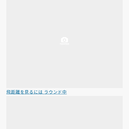
飛距離を見るには ラウンド中