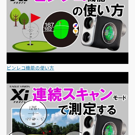
ピンレコ機能の使い方