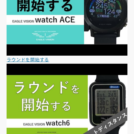
ラウンドを開始する