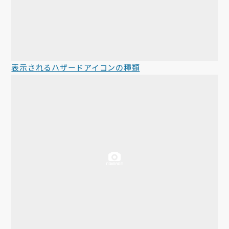
表示されるハザードアイコンの種類