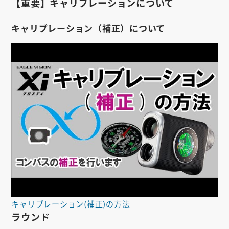
【重要】キャリブレーションについて
キャリブレーション（補正）について
キャリブレーション(補正)の方法
ラウンド