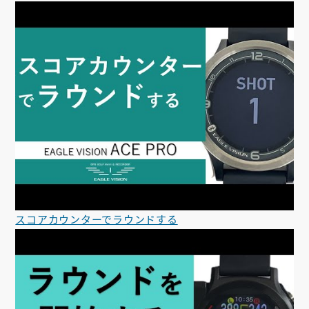
スコアカウンターでラウンドする