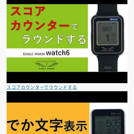
スコアカウンターでラウンドする