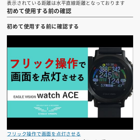
表示されている距離は水平直線距離となっております
初めて使用する前の確認
初めて使用する前に確認する
フリック操作で画面を点灯させる