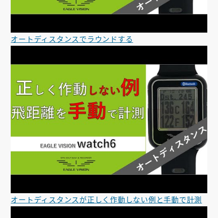
オートディスタンスでラウンドする
オートディスタンスが正しく作動しない例と手動で計測