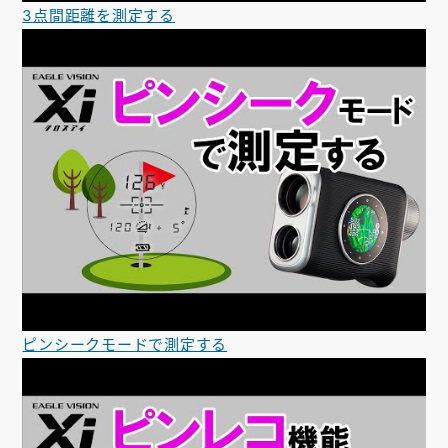
3点間距離を測定する
ピンシークモードで測定する