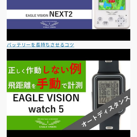
バッテリーを長持ちさせるコツ