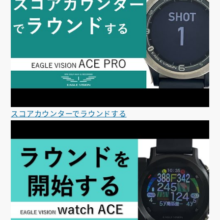
スコアカウンターでラウンドする