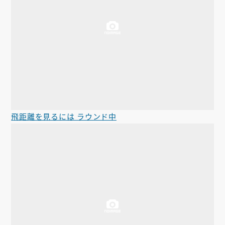
飛距離を見るには ラウンド中