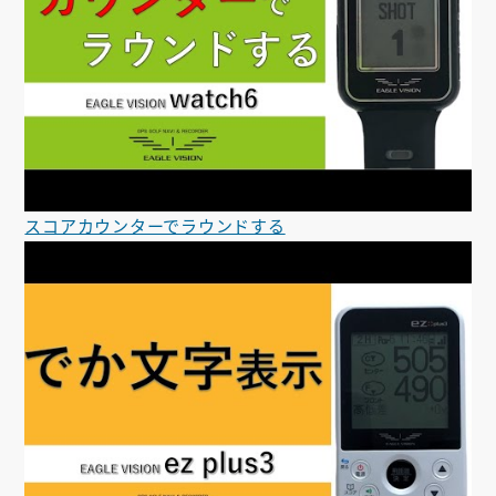
スコアカウンターでラウンドする