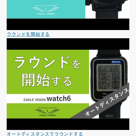
ラウンドを開始する
オートディスタンスでラウンドする