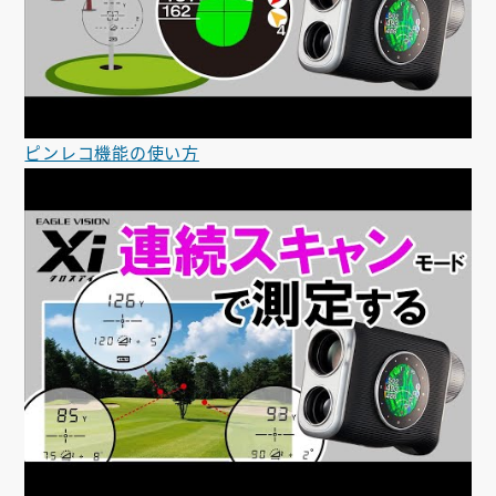
ピンレコ機能の使い方