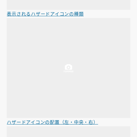
表示されるハザードアイコンの種類
ハザードアイコンの配置（左・中央・右）