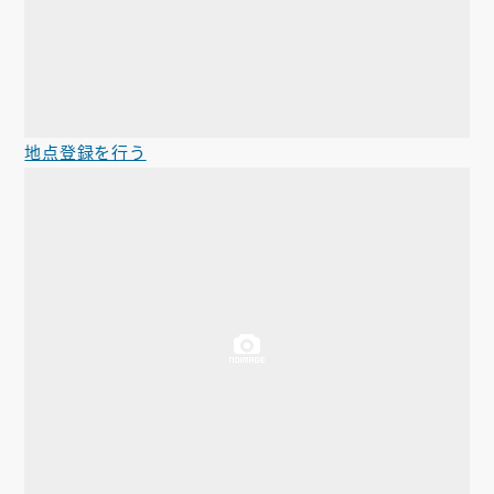
地点登録を行う