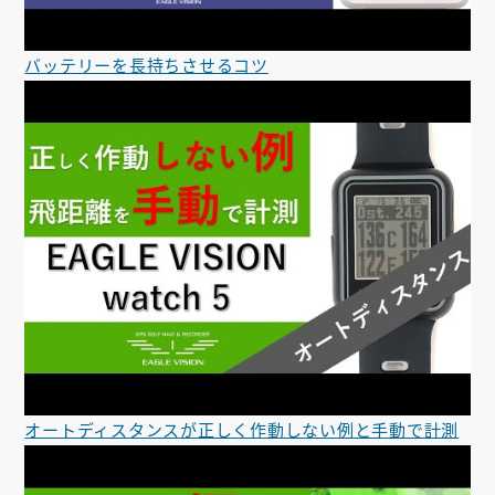
バッテリーを長持ちさせるコツ
オートディスタンスが正しく作動しない例と手動で計測