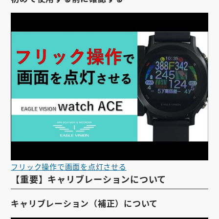
お知らせ
会社概要
お問い合わせ
ゴルフ場の方へ
公式オンラインショップ
フリック操作で画面を点灯させる
【重要】キャリブレーションについて
キャリブレーション（補正）について