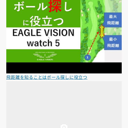
飛距離を知ることはボール探しに役立つ