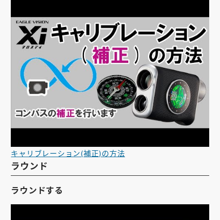
キャリブレーション(補正)の方法
ラウンド
ラウンドする