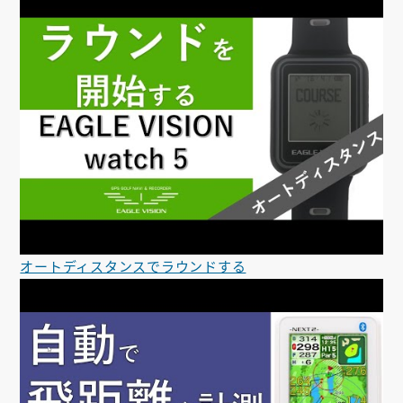
オートディスタンスでラウンドする