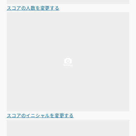
スコアの人数を変更する
スコアのイニシャルを変更する