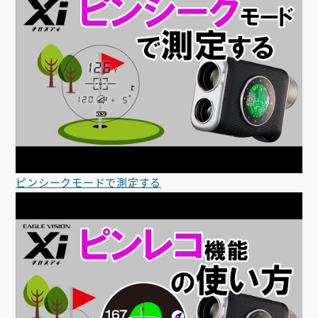
ピンシークモードで測定する