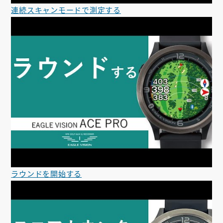
連続スキャンモードで測定する
ラウンドを開始する