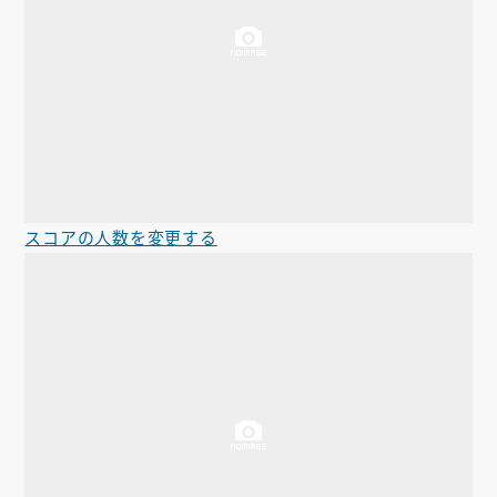
スコアの人数を変更する