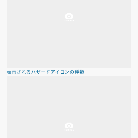
表示されるハザードアイコンの種類