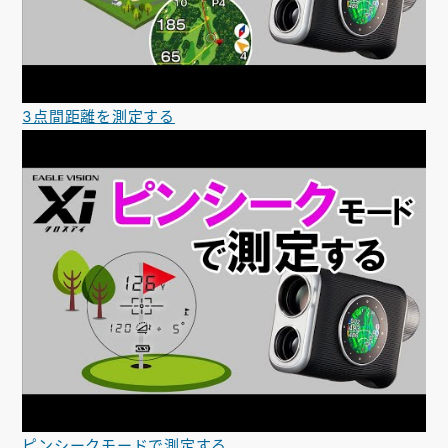
3点間距離を測定する
ピンシークモードで測定する