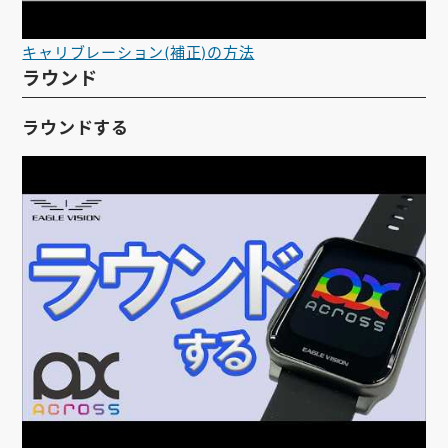
キャリブレーション(補正)の方法
ラウンド
ラウンドする