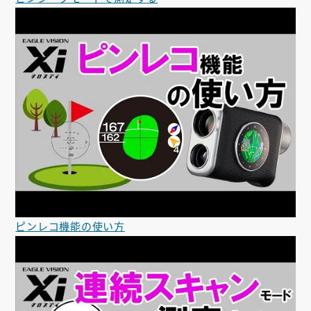
ピンレコ機能の使い方