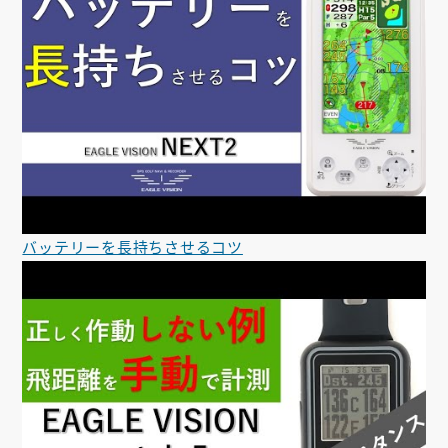
バッテリーを長持ちさせるコツ