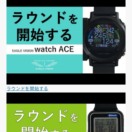
ラウンドを開始する