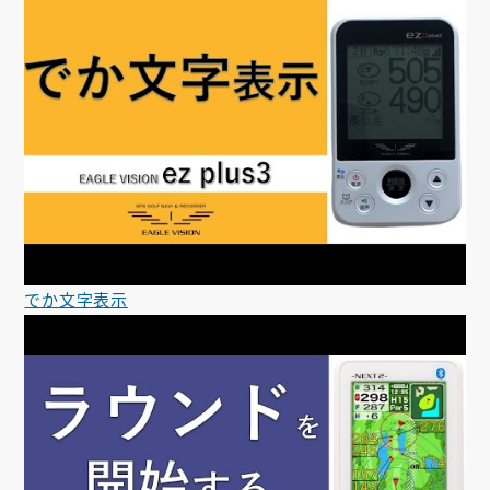
でか文字表示