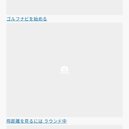
ゴルフナビを始める
飛距離を見るには ラウンド中