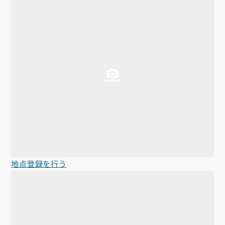
地点登録を行う