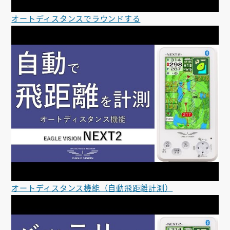
オートディスタンスでラウンドする
オートディスタンス機能（自動飛距離計測）