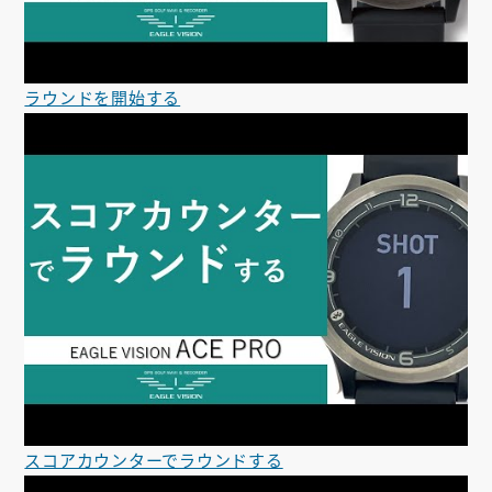
ラウンドを開始する
スコアカウンターでラウンドする