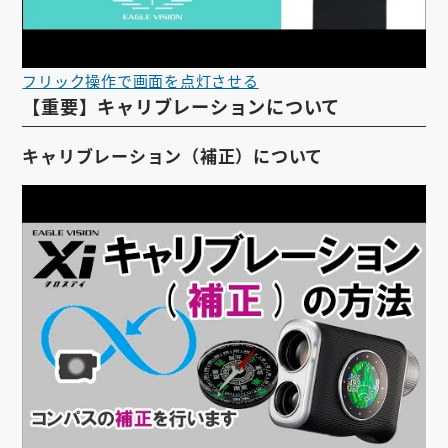
フリック操作で画面を点灯させる
【重要】キャリブレーションについて
キャリブレーション（補正）について