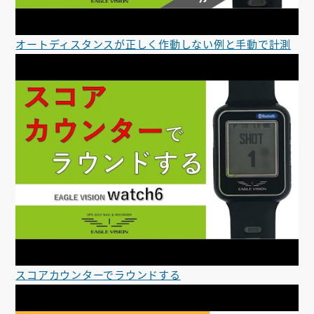
オートディスタンスが正しく作動しない例と手動で計測
スコアカウンターでラウンドする