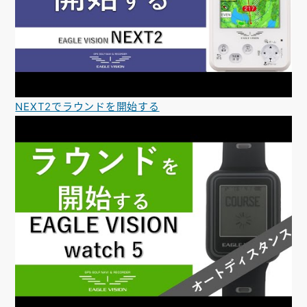
NEXT2でラウンドを開始する