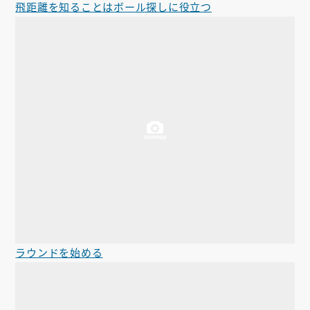
飛距離を知ることはボール探しに役立つ
ラウンドを始める