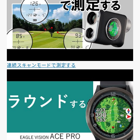
連続スキャンモードで測定する