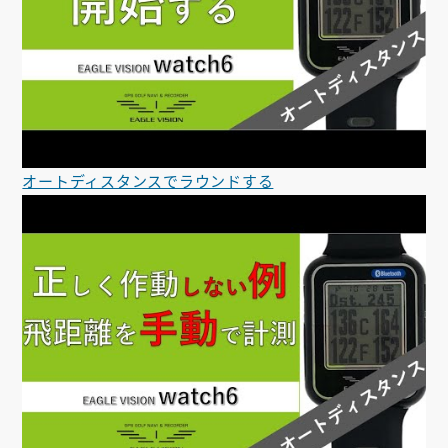
オートディスタンスでラウンドする