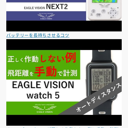
バッテリーを長持ちさせるコツ