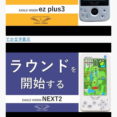
でか文字表示