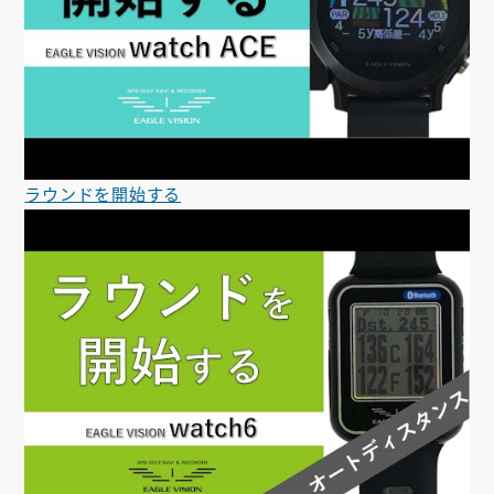
ラウンドを開始する