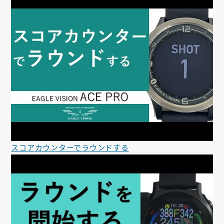
スコアカウンターでラウンドする