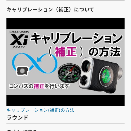
キャリブレーション（補正）について
キャリブレーション(補正)の方法
ラウンド