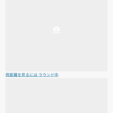
飛距離を見るには ラウンド中