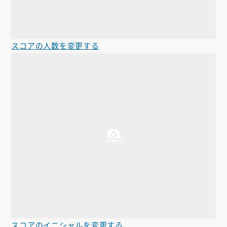
スコアの人数を変更する
スコアのイニシャルを変更する