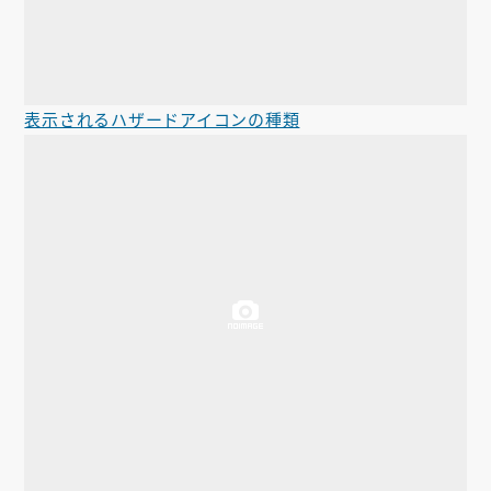
表示されるハザードアイコンの種類