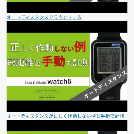
オートディスタンスでラウンドする
オートディスタンスが正しく作動しない例と手動で計測