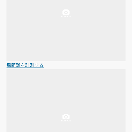
飛距離を計測する