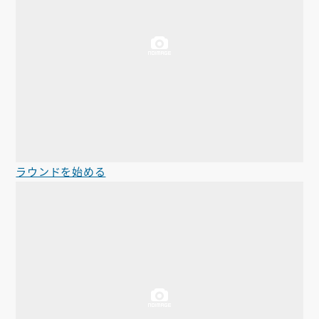
ラウンドを始める