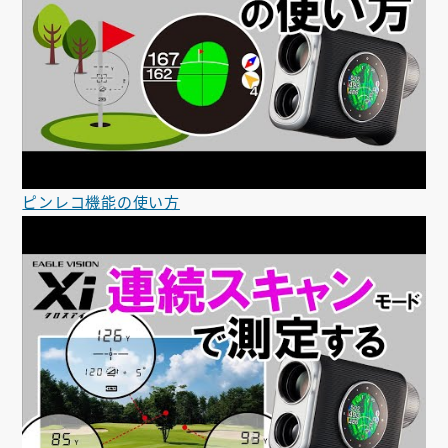
ピンレコ機能の使い方