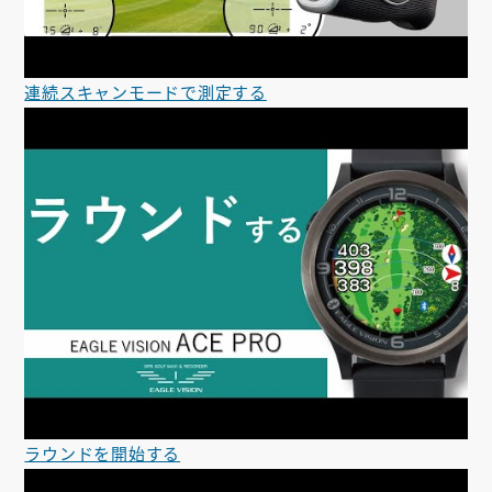
連続スキャンモードで測定する
ラウンドを開始する