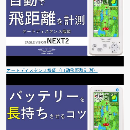
オートディスタンス機能（自動飛距離計測）