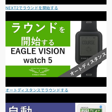
NEXT2でラウンドを開始する
オートディスタンスでラウンドする