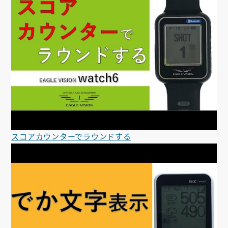
スコアカウンターでラウンドする