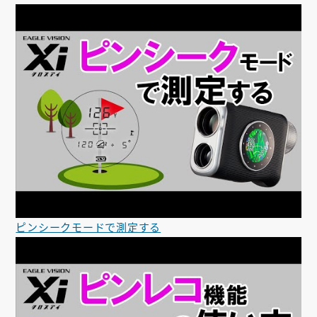
ピンシークモードで測定する