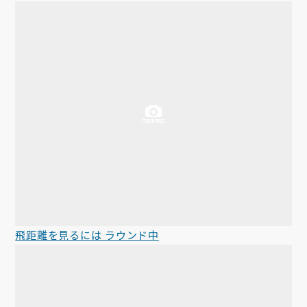
飛距離を見るには ラウンド中