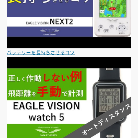
バッテリーを長持ちさせるコツ