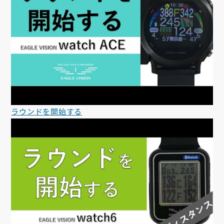
ラウンドを開始する