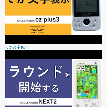
でか文字表示