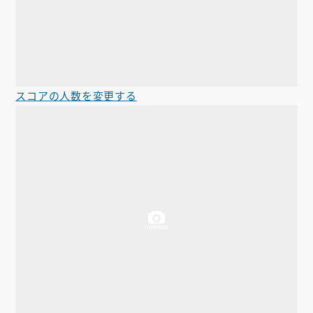
スコアの人数を変更する