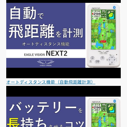
オートディスタンス機能（自動飛距離計測）