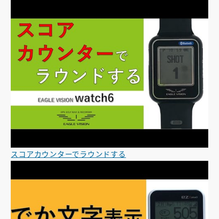
スコアカウンターでラウンドする