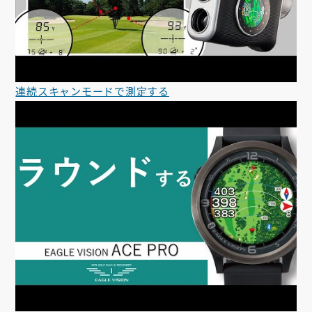
連続スキャンモードで測定する