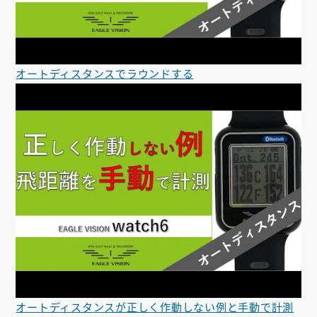
オートディスタンスでラウンドする
オートディスタンスが正しく作動しない例と手動で計測