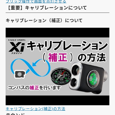
フリック操作で画面を点灯させる
【重要】キャリブレーションについて
キャリブレーション（補正）について
キャリブレーション(補正)の方法