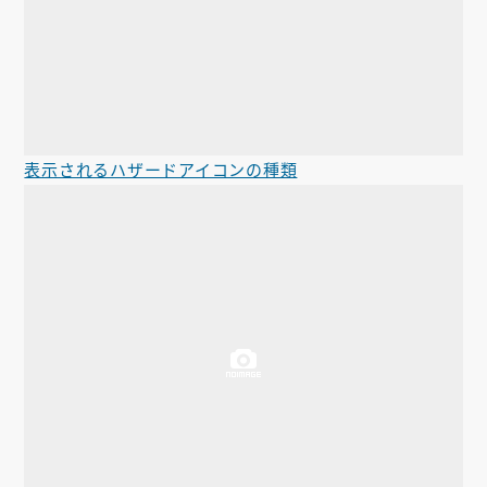
表示されるハザードアイコンの種類