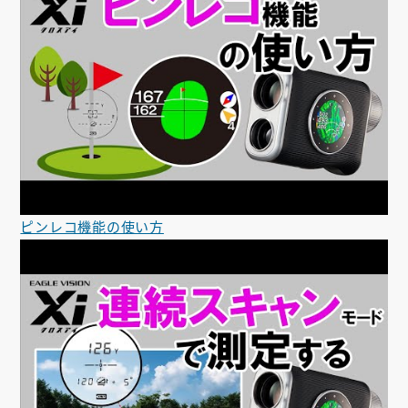
ピンレコ機能の使い方