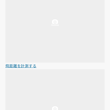
飛距離を計測する