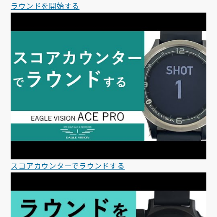
ラウンドを開始する
スコアカウンターでラウンドする