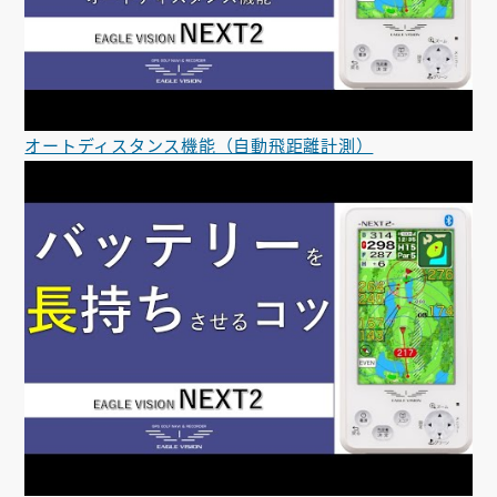
オートディスタンス機能（自動飛距離計測）