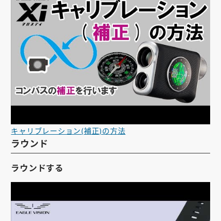
キャリブレーション(補正)の方法
ラウンド
ラウンドする