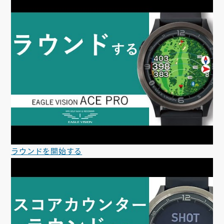
ラウンドを開始する