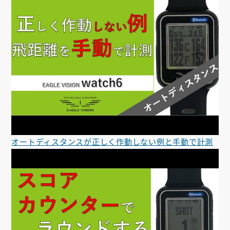
オートディスタンスが正しく作動しない例と手動で計測