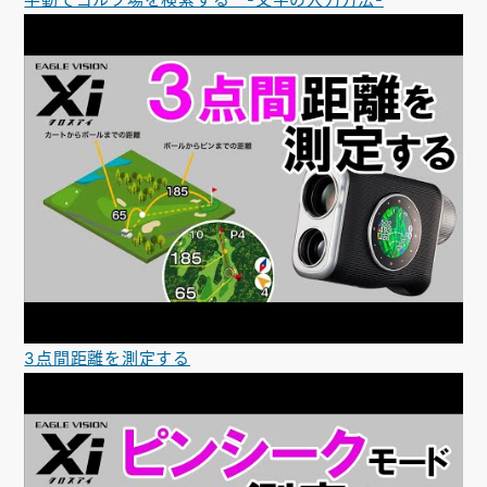
3点間距離を測定する