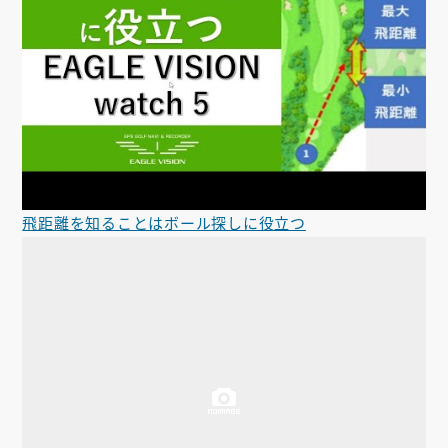
飛距離を知ることはボール探しに役立つ