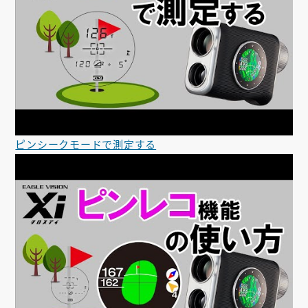
ピンシークモードで測定する