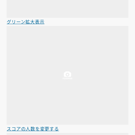
グリーン拡大表示
スコアの人数を変更する