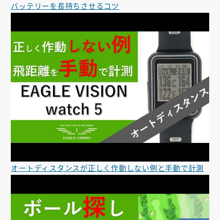
バッテリーを長持ちさせるコツ
オートディスタンスが正しく作動しない例と手動で計測