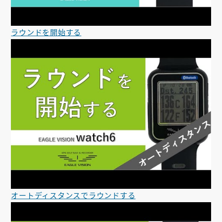
ラウンドを開始する
オートディスタンスでラウンドする