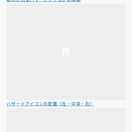
ハザードアイコンの配置（左・中央・右）