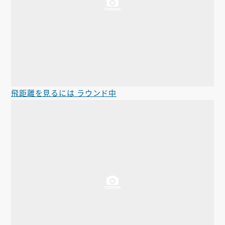
飛距離を見るには ラウンド中