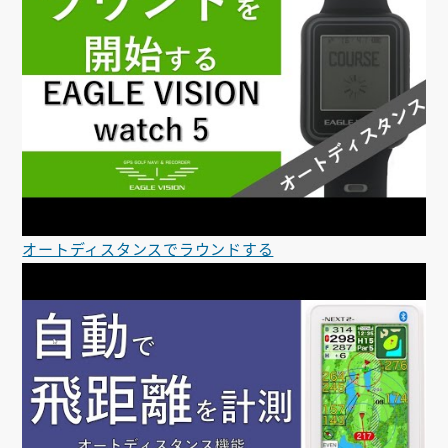
オートディスタンスでラウンドする