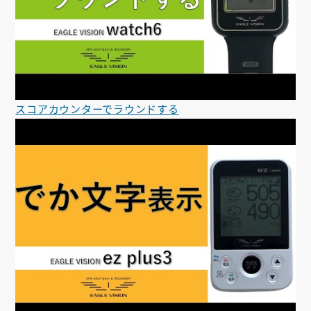
スコアカウンターでラウンドする