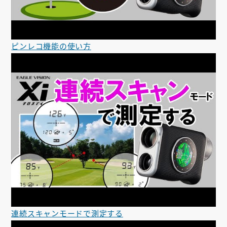
ピンレコ機能の使い方
連続スキャンモードで測定する