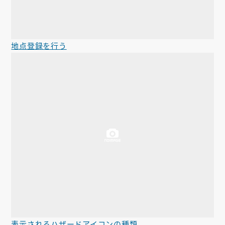
地点登録を行う
表示されるハザードアイコンの種類