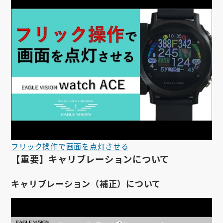
フリック操作で画面を点灯させる
【重要】キャリブレーションについて
キャリブレーション（補正）について