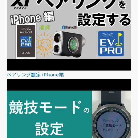
ペアリング設定 iPhone編