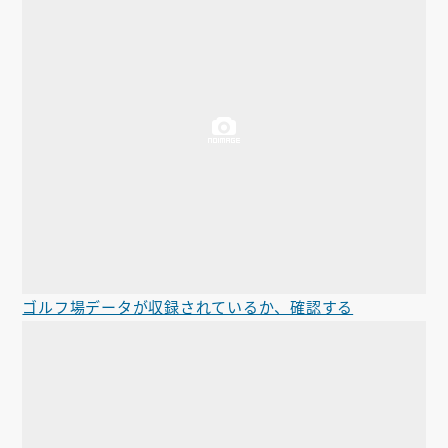
ゴルフ場データが収録されているか、確認する