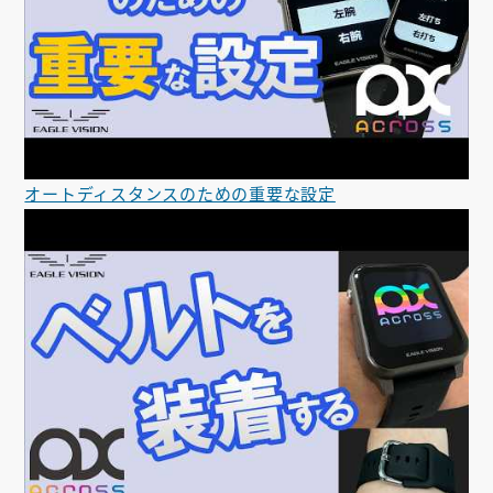
オートディスタンスのための重要な設定