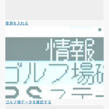
電源を入れる
ゴルフ場データを確認する