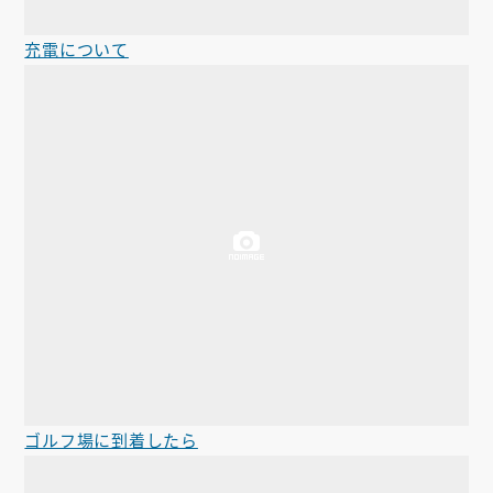
充電について
ゴルフ場に到着したら