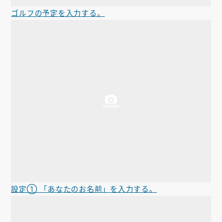
ゴルフの予定を入力する。
設定① 「あなたのお名前」を入力する。