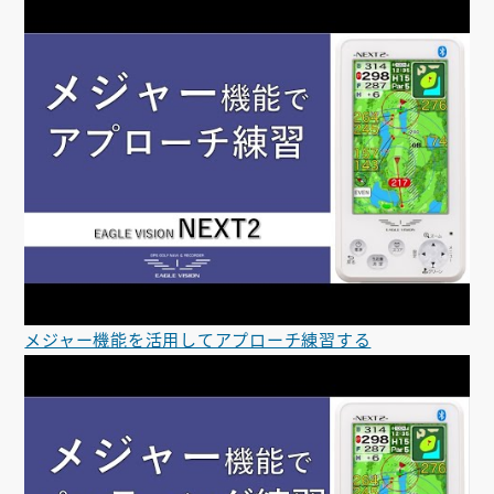
メジャー機能を活用してアプローチ練習する