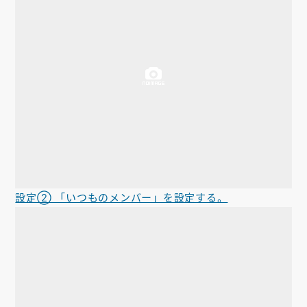
設定② 「いつものメンバー」を設定する。