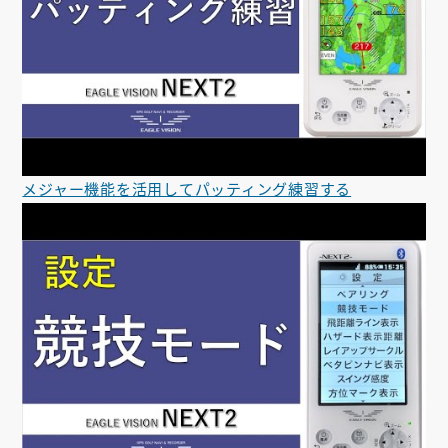
メジャー機能を活用してパッティング練習する