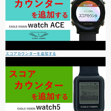
スコアカウンターを追加する