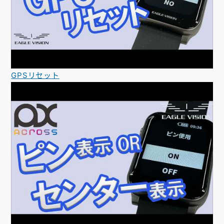
GPSリセット