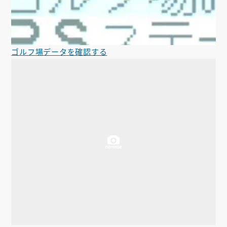
ゴルフ場データを確認する