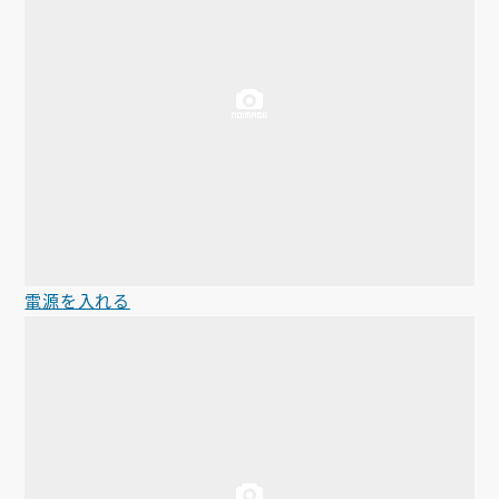
電源を入れる