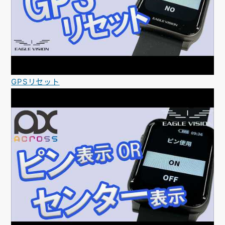
GPSリセット