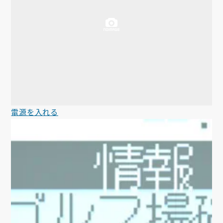
電源を入れる