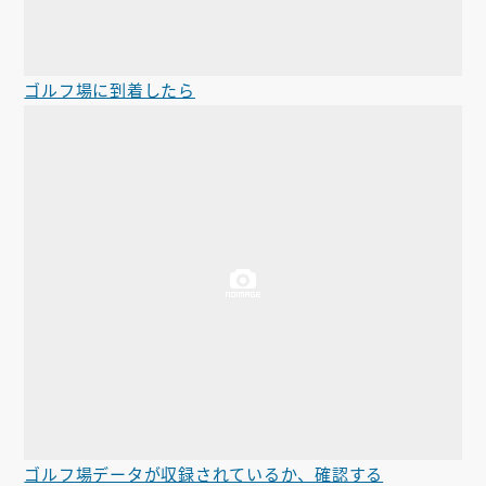
ゴルフ場に到着したら
ゴルフ場データが収録されているか、確認する