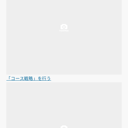
「コース戦略」を行う