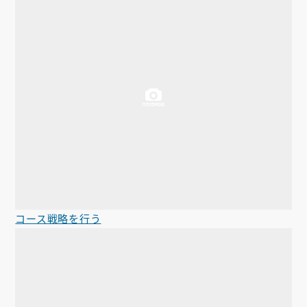
コース戦略を行う