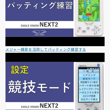
メジャー機能を活用してパッティング練習する