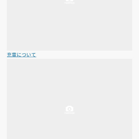
充電について