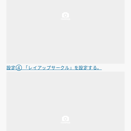
設定④ 「レイアップサークル」を設定する。