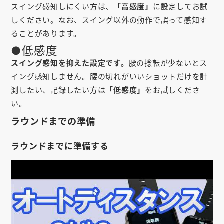
スイング感知しにくい方は、
「高感度」
に設定してお試
しください。なお、スイング以外の動作で誤って感知す
ることがあります。
●低感度
スイング感知を抑えた設定です。
腰の捻転が少ないとス
イング感知しません。腰の切れがいいショットだけを計
測したい、記録したい方は
「低感度」
をお試しくださ
い。
ラウンドまでの準備
ラウンドまでに準備する