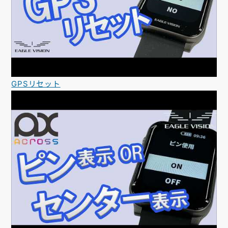
GPSリセット