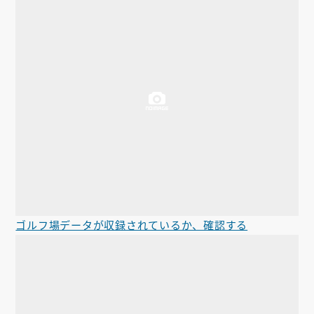
ゴルフ場データが収録されているか、確認する