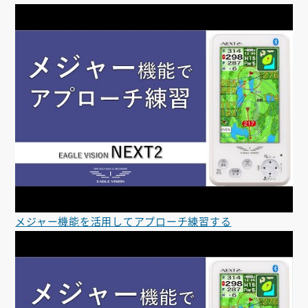
メジャー機能を活用してアプローチ練習する