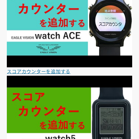
スコアカウンターを追加する