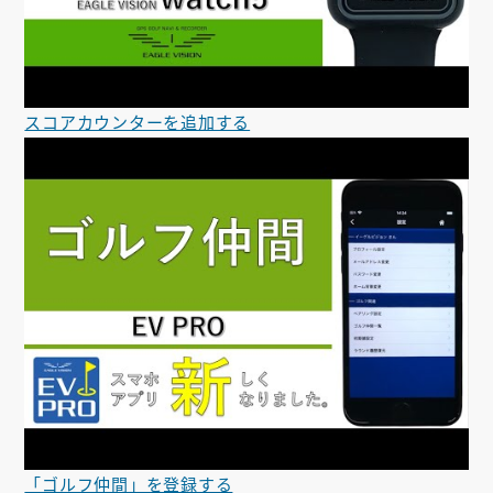
スコアカウンターを追加する
「ゴルフ仲間」を登録する