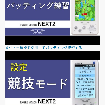
メジャー機能を活用してパッティング練習する