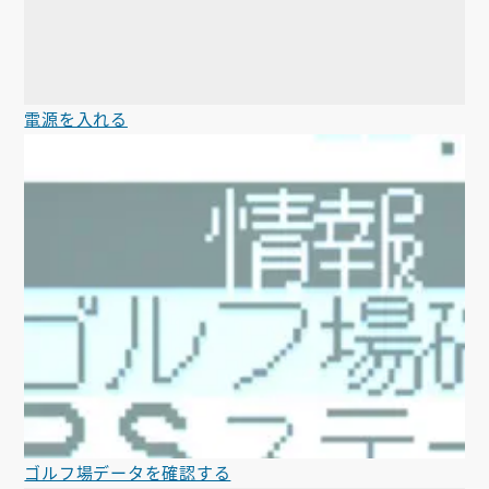
電源を入れる
ゴルフ場データを確認する