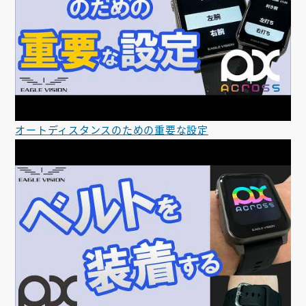
オートディスタンスのための重要な設定