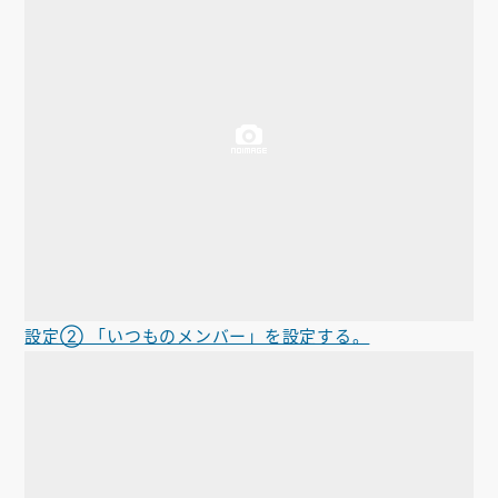
設定② 「いつものメンバー」を設定する。