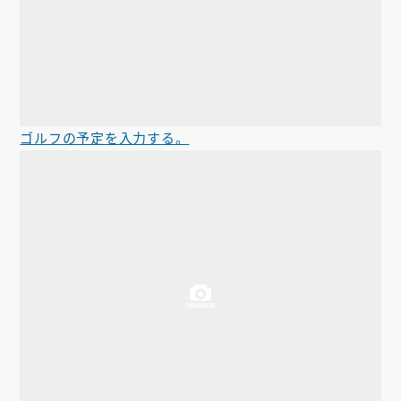
ゴルフの予定を入力する。