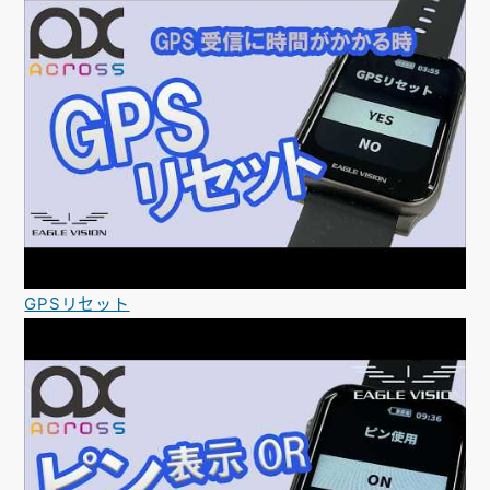
GPSリセット