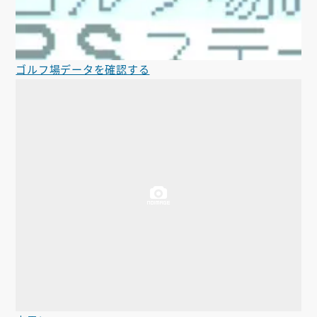
ゴルフ場データを確認する