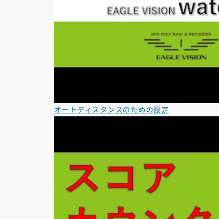
オートディスタンスのための設定