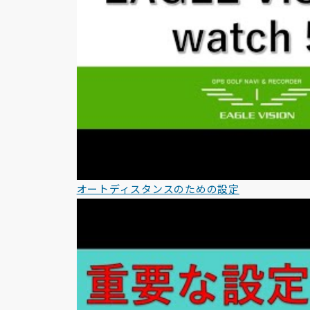
オートディスタンスのための設定