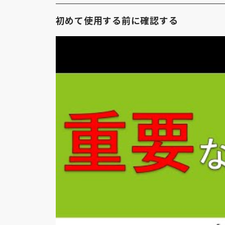
初めて使用する前に確認する