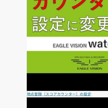
地点登録（スコアカウンター）の設定