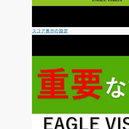
スコア表示の設定