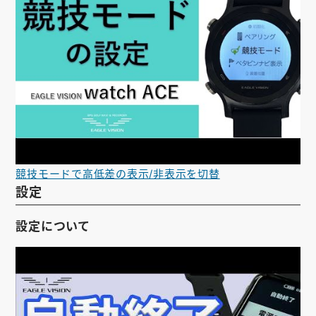
競技モードで高低差の表示/非表示を切替
設定
設定について