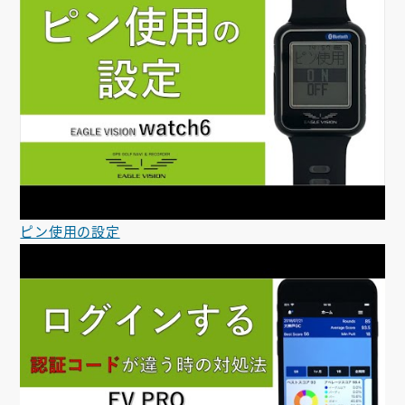
ピン使用の設定