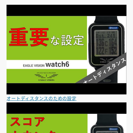
お知らせ
会社概要
お問い合わせ
ゴルフ場の方へ
公式オンラインショップ
オートディスタンスのための設定