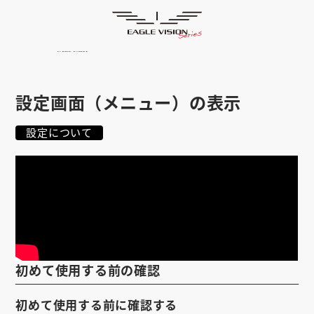
使用方法
HOME
ゴルフナビ
EAGLE VISION
スマホアプリ
SMARTPHONE
設定画面（メニュー）の表示
ピンポジ君
PIN POSITION
設定について
対応コース
COURSE
EVステーション
UPDATE
取扱い店舗
SHOP
サポート
SUPPORT
初めて使用する前の確認
購入する
初めて使用する前に確認する