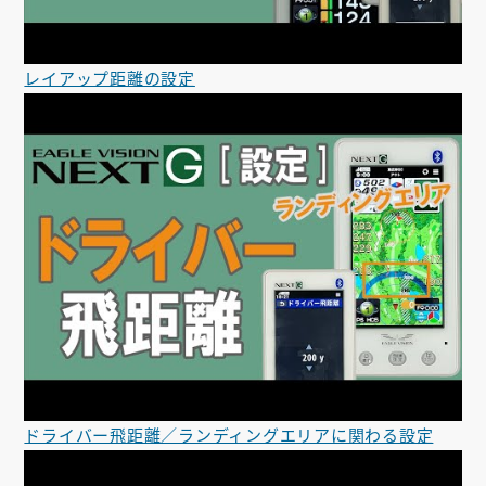
レイアップ距離の設定
ドライバー飛距離／ランディングエリアに関わる設定