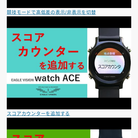
競技モードで高低差の表示/非表示を切替
スコアカウンターを追加する