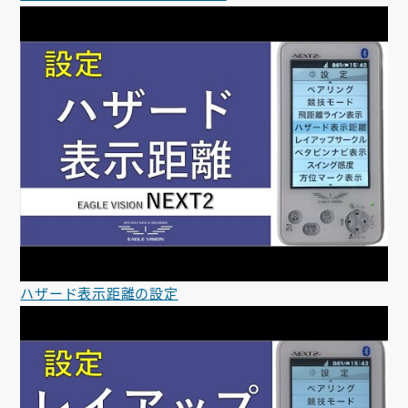
ハザード表示距離の設定