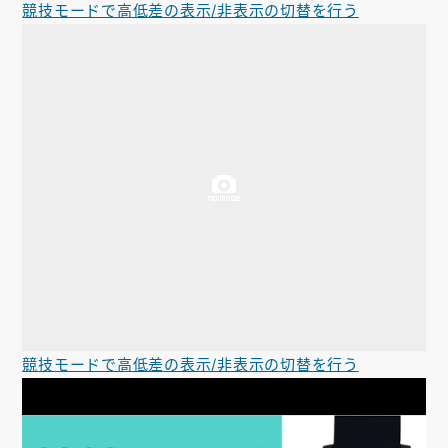
競技モードで高低差の表示/非表示の切替を行う
競技モードで高低差の表示/非表示の切替を行う