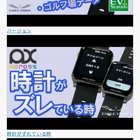
バージョン
時計がずれている時