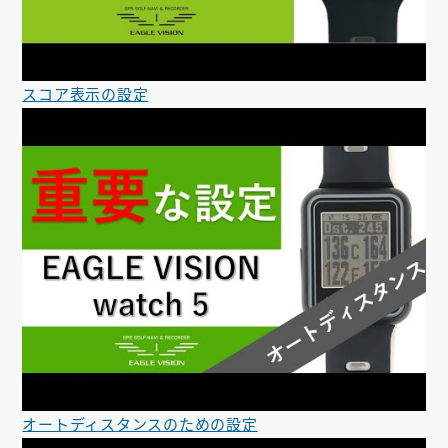
スコア表示の設定
オートディスタンスのための設定