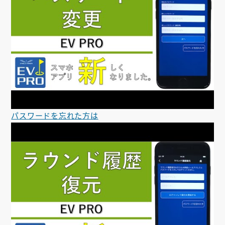
パスワードを忘れた方は