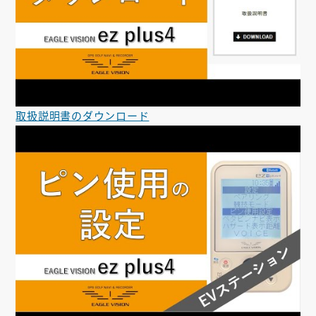
取扱説明書のダウンロード