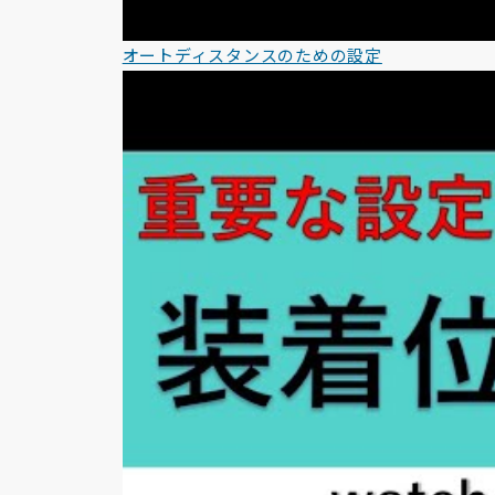
オートディスタンスのための設定