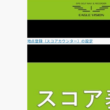
地点登録（スコアカウンター）の設定