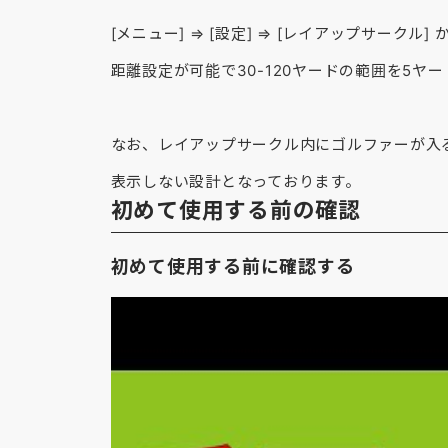
[メニュー] ⇒ [設定] ⇒ [レイアップサークル] 
距離設定が可能で30-120ヤードの範囲を5ヤ
なお、レイアップサークル内にゴルファーが入
表示しない設計となっております。
初めて使用する前の確認
初めて使用する前に確認する