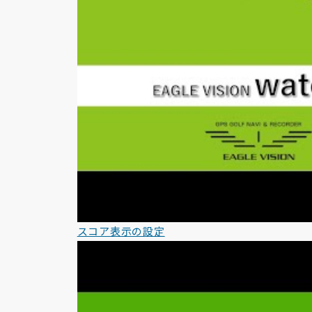
スコア表示の設定