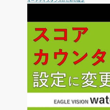
オートディスタンスのための設定