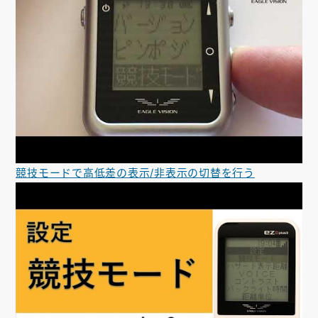
競技モードで高低差の表示/非表示の切替を行う