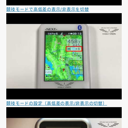
競技モードで高低差の表示/非表示を切替
競技モードの設定（高低差の表示/非表示の切替）