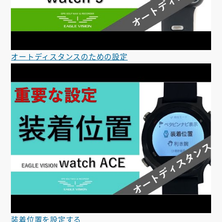
オートディスタンスのための設定
装着位置を設定する