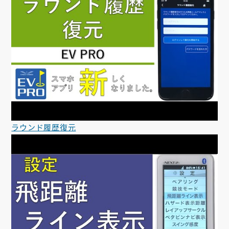
ラウンド履歴復元