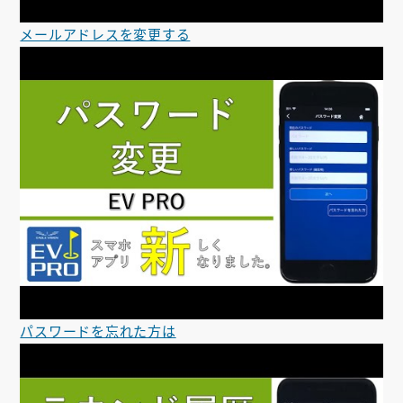
メールアドレスを変更する
パスワードを忘れた方は