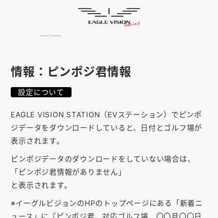
使用方法
HOME
ゴルフナビ
EAGLE VISION
スマホアプリ
SMARTPHONE
情報：ピンポジ君情報
ピンポジ君
PIN POSITION
設定について
対応コース
COURSE
EAGLE VISION STATION（EVステーション）でピンポ
EVステーション
UPDATE
ジデータをダウンロードしていると、日付とゴルフ場が
表示されます。
取扱い店舗
SHOP
ピンポジデータのダウンロードをしていない場合は、
サポート
SUPPORT
「ピンポジ君情報がありません」
と表示されます。
購入する
※イーグルビジョンのHPのトップページにある「新着ニ
ュース」に『ピンポジ君 対応ゴルフ場 〇〇月〇〇日