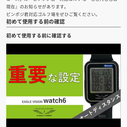
お知らせ
現在』のお知らせがあります。
ピンポジ君対応ゴルフ場をぜひご覧ください。
会社概要
初めて使用する前の確認
お問い合わせ
初めて使用する前に確認する
ゴルフ場の方へ
公式オンラインショップ