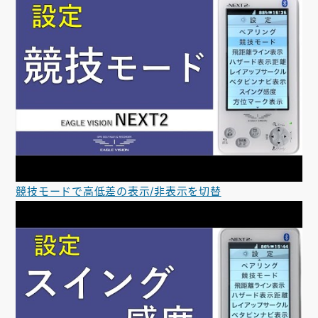
競技モードで高低差の表示/非表示を切替