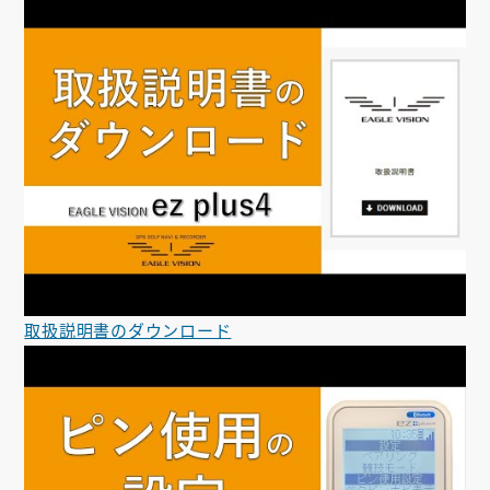
取扱説明書のダウンロード