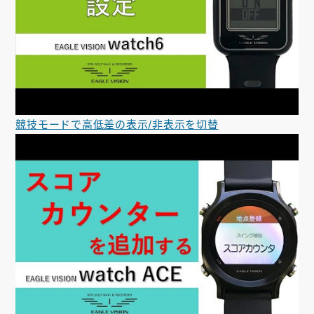
競技モードで高低差の表示/非表示を切替