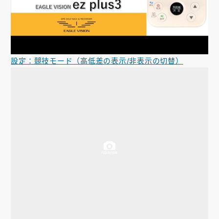
設定：競技モード（高低差の表示/非表示の切替）