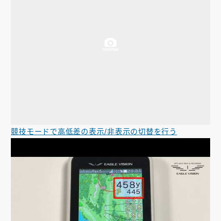
競技モードで高低差の表示/非表示の切替を行う