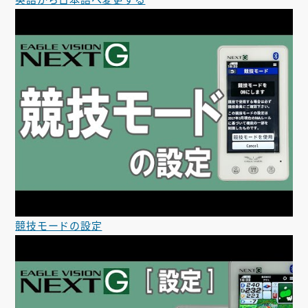
競技モードの設定