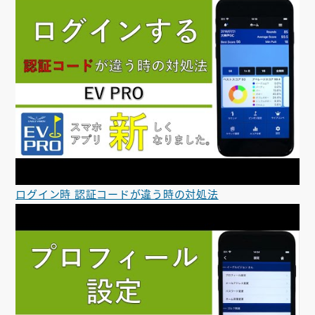
ログイン時 認証コードが違う時の対処法