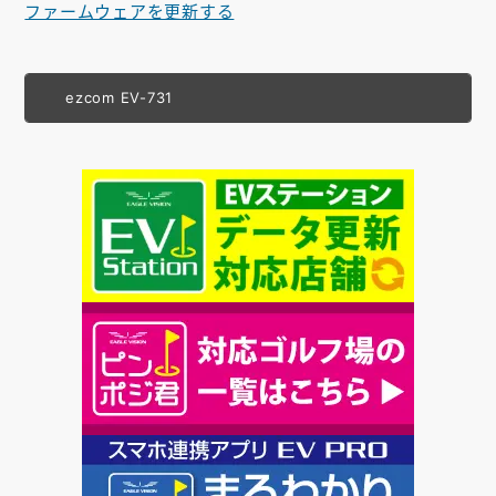
ファームウェアを更新する
ezcom EV-731