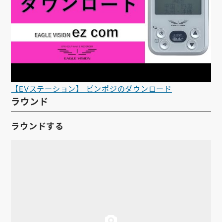
【EVステーション】 ピンポジのダウンロード
ラウンド
ラウンドする