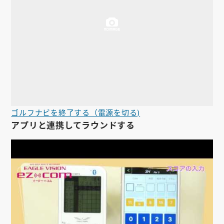
ゴルフナビを終了する（電源を切る)
アプリと連携してラウンドする