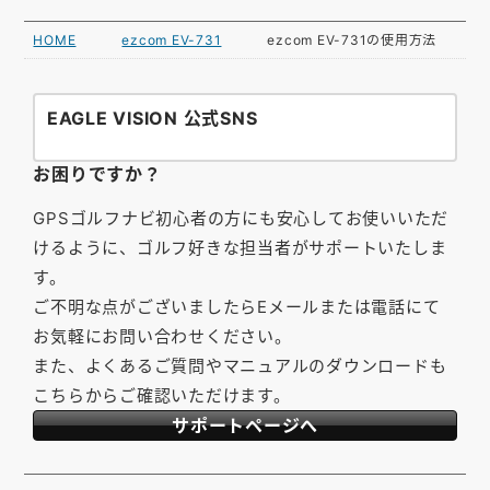
HOME
ezcom EV-731
ezcom EV-731の使用方法
EAGLE VISION 公式SNS
お困りですか？
GPSゴルフナビ初心者の方にも安心してお使いいただ
けるように、ゴルフ好きな担当者がサポートいたしま
す。
ご不明な点がございましたらEメールまたは電話にて
お気軽にお問い合わせください。
また、よくあるご質問やマニュアルのダウンロードも
こちらからご確認いただけます。
サポートページへ