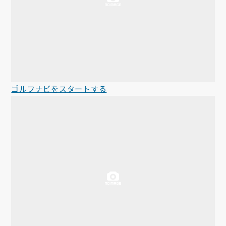
ゴルフナビをスタートする