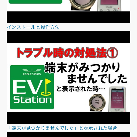
インストールと操作方法
「端末が見つかりませんでした」と表示された場合