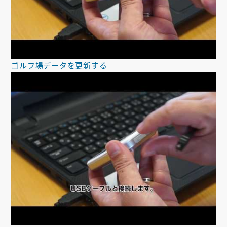
ゴルフ場データを更新する