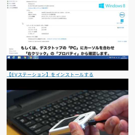
【EVステーション】をインストールする