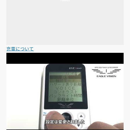
充電について