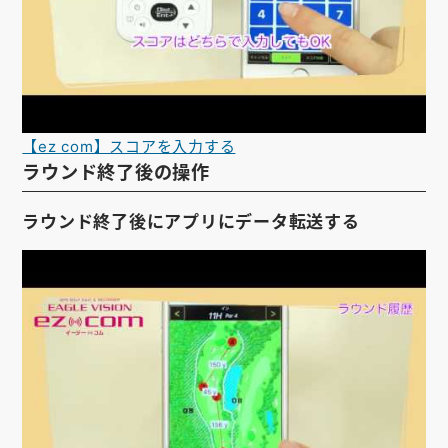
【ez com】スコアを入力する
ラウンド終了後の操作
ラウンド終了後にアプリにデータ転送する