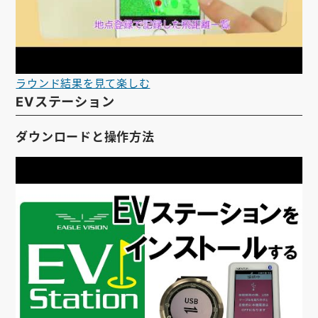
ラウンド結果を見て楽しむ
EVステーション
ダウンロードと操作方法