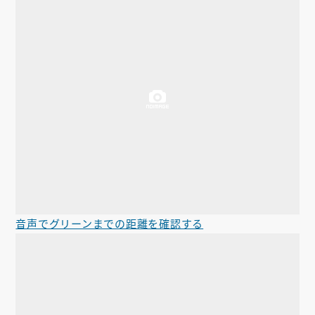
音声でグリーンまでの距離を確認する