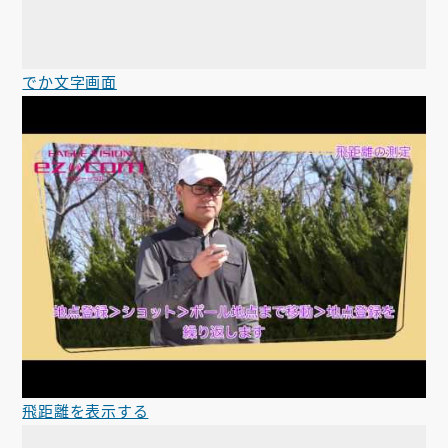
でか文字画面
飛距離を表示する