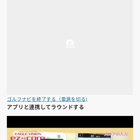
ゴルフナビを終了する（電源を切る)
アプリと連携してラウンドする