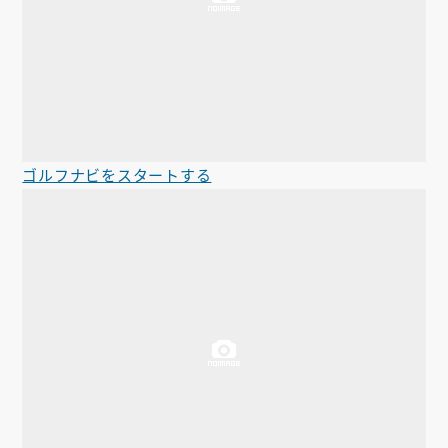
ゴルフナビをスタートする