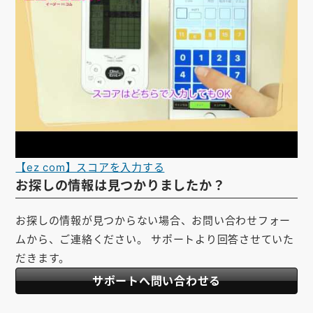
【ez com】スコアを入力する
お探しの情報は見つかりましたか？
お探しの情報が見つからない場合、お問い合わせフォー
ムから、ご連絡ください。 サポートより回答させていた
だきます。
サポートへ問い合わせる