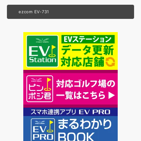
ezcom EV-731