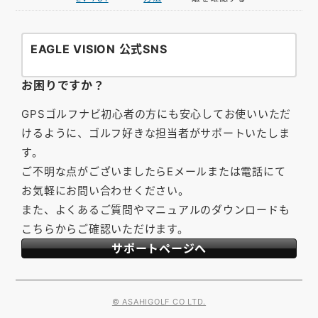
EAGLE VISION 公式SNS
お困りですか？
GPSゴルフナビ初心者の方にも安心してお使いいただ
けるように、ゴルフ好きな担当者がサポートいたしま
す。
ご不明な点がございましたらEメールまたは電話にて
お気軽にお問い合わせください。
また、よくあるご質問やマニュアルのダウンロードも
こちらからご確認いただけます。
サポートページへ
© ASAHIGOLF CO LTD.