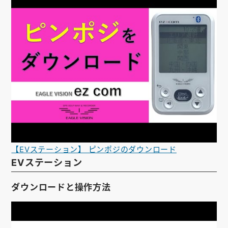
【EVステーション】 ピンポジのダウンロード
EVステーション
ダウンロードと操作方法