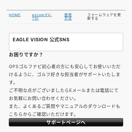
HOME
ezcom EV-
使用
ファームウェアを更
731
方法
新する
EAGLE VISION 公式SNS
お困りですか？
GPSゴルフナビ初心者の方にも安心してお使いいただ
けるように、ゴルフ好きな担当者がサポートいたしま
す。
ご不明な点がございましたらEメールまたは電話にて
お気軽にお問い合わせください。
また、よくあるご質問やマニュアルのダウンロードも
こちらからご確認いただけます。
サポートページへ