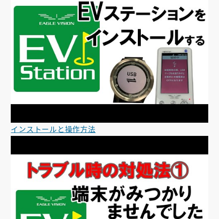
インストールと操作方法