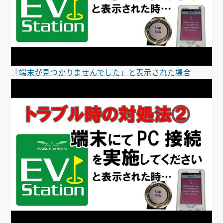
「端末が見つかりませんでした」と表示された場合