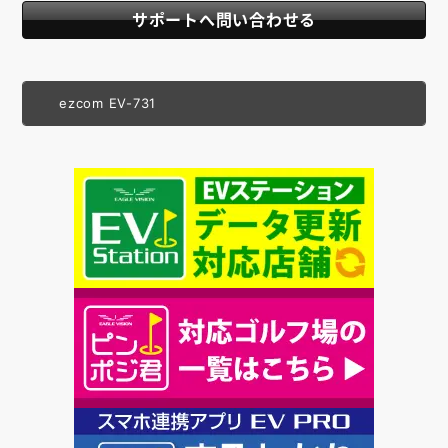
サポートへ問い合わせる
ezcom EV-731