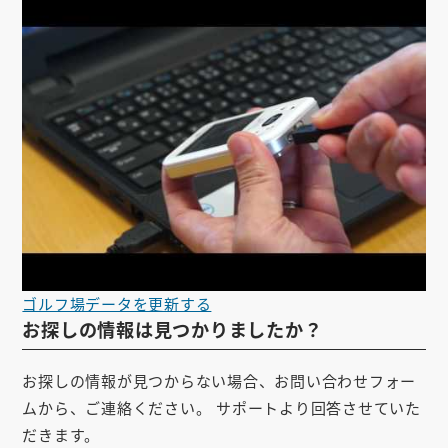
ゴルフ場データを更新する
お探しの情報は見つかりましたか？
お探しの情報が見つからない場合、お問い合わせフォー
ムから、ご連絡ください。 サポートより回答させていた
だきます。