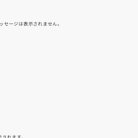
ッセージは表示されません。
示されます。