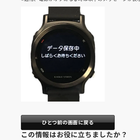
ひとつ前の画面に戻る
この情報はお役に立ちましたか？