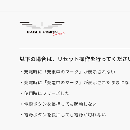
サポート
SUPPORT
watch ACEのリセット方法
以下の場合は、リセット操作を行ってくださ
・充電時に「充電中のマーク」が表示されない
・充電時に「充電中のマーク」が表示されたままにな
・使用時にフリーズした
・電源ボタンを長押しても起動しない
・電源ボタンを長押しても電源が切れない