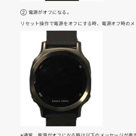
② 電源がオフになる。
リセット操作で電源をオフにする時、電源オフ時のメ
※通常、電源がオフになる時は以下のメッセージが表