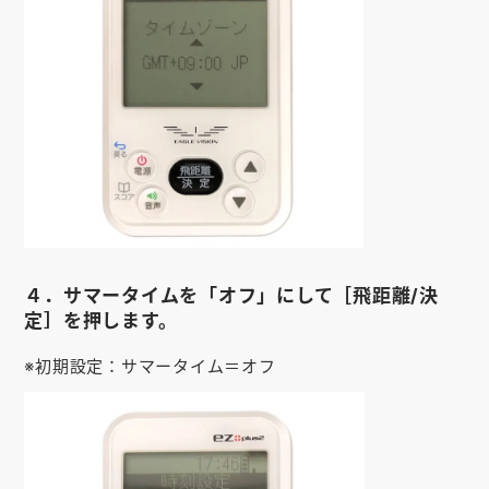
４．サマータイムを「オフ」にして［飛距離/決
定］を押します。
※初期設定：サマータイム＝オフ