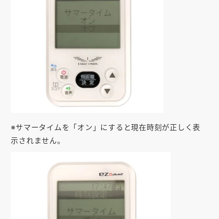
※サマータイムを「オン」にすると現在時刻が正しく表
示されません。