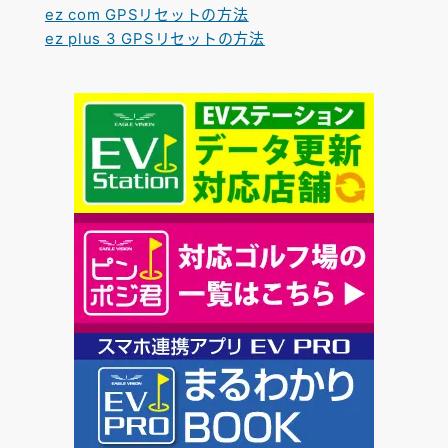
ez com GPSリセットの方法
ez plus 3 GPSリセットの方法