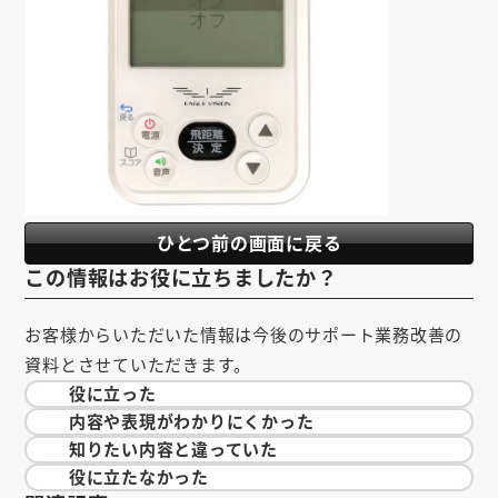
ひとつ前の画面に戻る
この情報はお役に立ちましたか？
お客様からいただいた情報は今後のサポート業務改善の
資料とさせていただきます。
役に立った
内容や表現が
わかりにくかった
知りたい内容と
違っていた
役に立たなかった