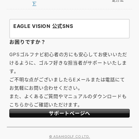
ー
定方法
ト
EAGLE VISION 公式SNS
お困りですか？
GPSゴルフナビ初心者の方にも安心してお使いいただ
けるように、ゴルフ好きな担当者がサポートいたしま
す。
ご不明な点がございましたらEメールまたは電話にて
お気軽にお問い合わせください。
また、よくあるご質問やマニュアルのダウンロードも
こちらからご確認いただけます。
サポートページへ
© ASAHIGOLF CO LTD.