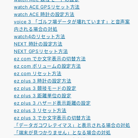
watch ACE GPSリセット方法
watch ACE 時計の設定方法
voice 3 「ゴルフ場データが壊れています」と音声案
内される場合の対処
watch4のリセット方法
NEXT 時計の設定方法
NEXT GPSリセット方法
ez com でか文字表示の切替方法
ez com ボリュームの設定方法
ez com リセット方法
ez plus 3 時計の設定方法
ez plus 3 競技モードの設定
ez plus 3 距離単位の設定
ez plus 3 ハザード表示距離の設定
ez plus 3 リセット方法
ez plus 3 でか文字表示の切替方法
「データガコワレテイマス」と表示される場合の対処
「端末が見つかりません」となる場合の対処