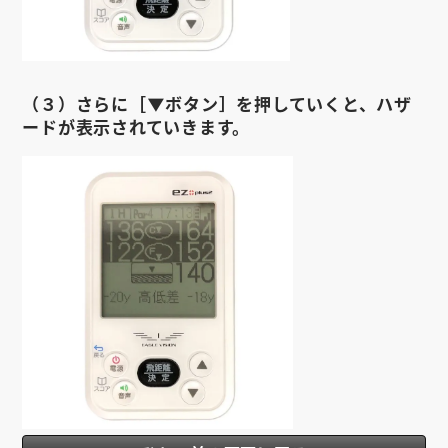
（３）さらに［▼ボタン］を押していくと、ハザ
ードが表示されていきます。