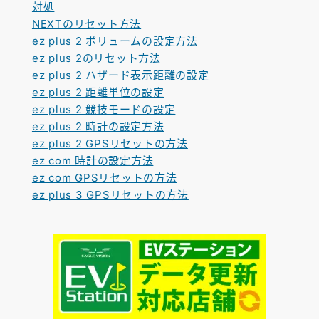
対処
NEXTのリセット方法
ez plus 2 ボリュームの設定方法
ez plus 2のリセット方法
ez plus 2 ハザード表示距離の設定
ez plus 2 距離単位の設定
ez plus 2 競技モードの設定
ez plus 2 時計の設定方法
ez plus 2 GPSリセットの方法
ez com 時計の設定方法
ez com GPSリセットの方法
ez plus 3 GPSリセットの方法