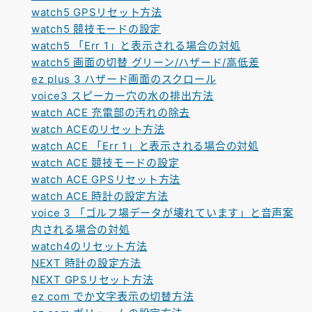
watch5 GPSリセット方法
watch5 競技モードの設定
watch5 「Err 1」と表示される場合の対処
watch5 画面の切替 グリーン/ハザード/高低差
ez plus 3 ハザード画面のスクロール
voice3 スピーカー穴の水の排出方法
watch ACE 充電部の汚れの除去
watch ACEのリセット方法
watch ACE 「Err 1」と表示される場合の対処
watch ACE 競技モードの設定
watch ACE GPSリセット方法
watch ACE 時計の設定方法
voice 3 「ゴルフ場データが壊れています」と音声案
内される場合の対処
watch4のリセット方法
NEXT 時計の設定方法
NEXT GPSリセット方法
ez com でか文字表示の切替方法