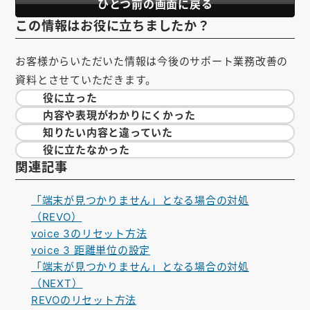
ひとつ前の画面に戻る
この情報はお役に立ちましたか？
お客様からいただいた情報は今後のサポート業務改善の
資料とさせていただきます。
役に立った
内容や表現が
わかりにくかった
知りたい内容と
違っていた
役に立たなかった
関連記事
「端末が見つかりません」となる場合の対処
（REVO）
voice 3のリセット方法
voice 3 距離単位の設定
「端末が見つかりません」となる場合の対処
（NEXT）
REVOのリセット方法