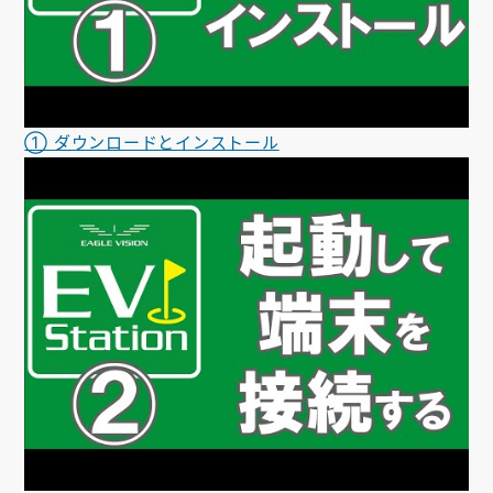
お知らせ
会社概要
お問い合わせ
① ダウンロードとインストール
ゴルフ場の方へ
公式オンラインショップ