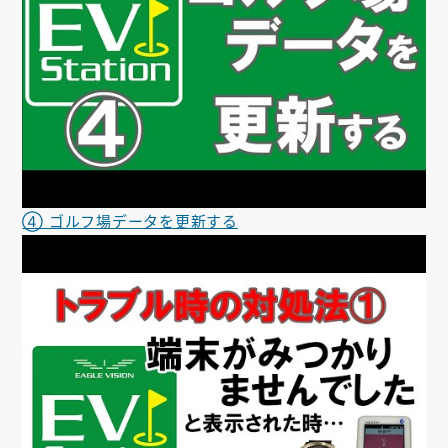
④ ゴルフ場データを更新する