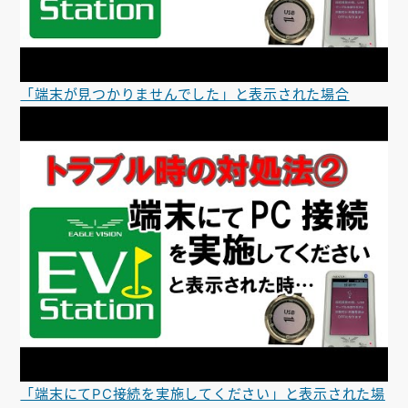
「端末が見つかりませんでした」と表示された場合
「端末にてPC接続を実施してください」と表示された場