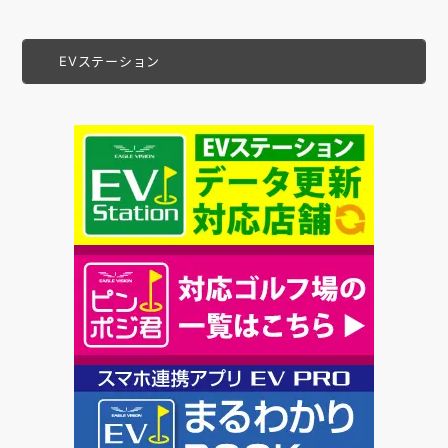
EVステーション