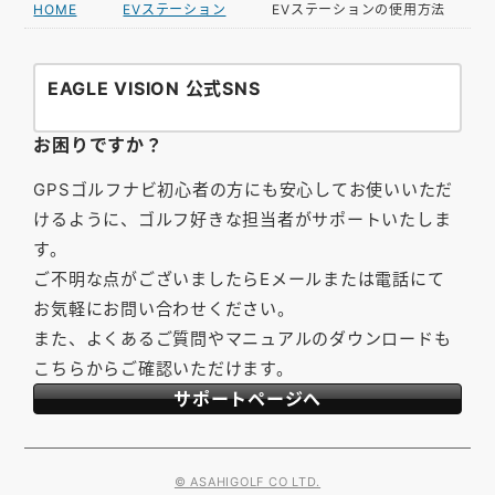
HOME
EVステーション
EVステーションの使用方法
EAGLE VISION 公式SNS
お困りですか？
GPSゴルフナビ初心者の方にも安心してお使いいただ
けるように、ゴルフ好きな担当者がサポートいたしま
す。
ご不明な点がございましたらEメールまたは電話にて
お気軽にお問い合わせください。
また、よくあるご質問やマニュアルのダウンロードも
こちらからご確認いただけます。
サポートページへ
© ASAHIGOLF CO LTD.