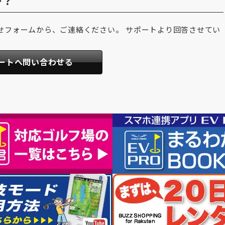
か？
せフォームから、ご連絡ください。 サポートより回答させてい
ートへ問い合わせる