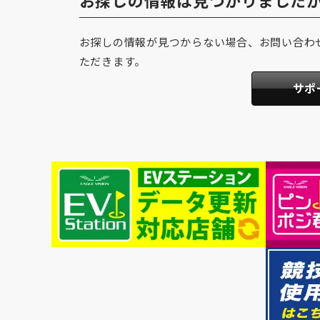
お探しの情報は見つかりました
お探しの情報が見つからない場合、お問い合わ
ただきます。
サポ