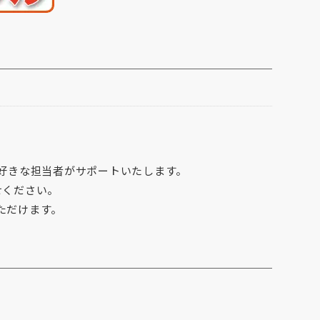
好きな担当者がサポートいたします。
せください。
ただけます。