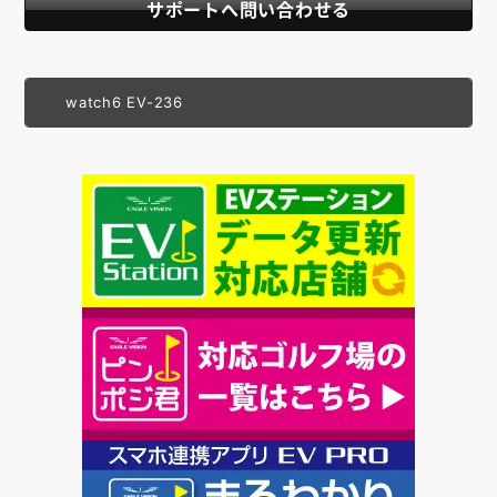
サポートへ問い合わせる
watch6 EV-236