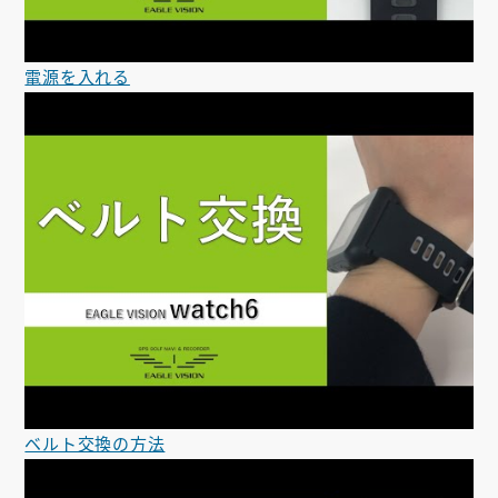
電源を入れる
ベルト交換の方法