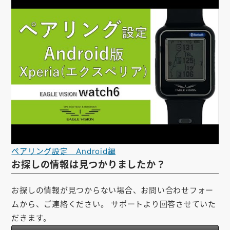
ペアリング設定 Android編
お探しの情報は見つかりましたか？
お探しの情報が見つからない場合、お問い合わせフォー
ムから、ご連絡ください。 サポートより回答させていた
だきます。