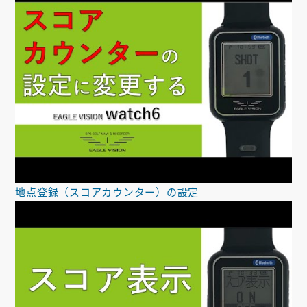
地点登録（スコアカウンター）の設定