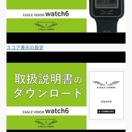
スコア表示の設定