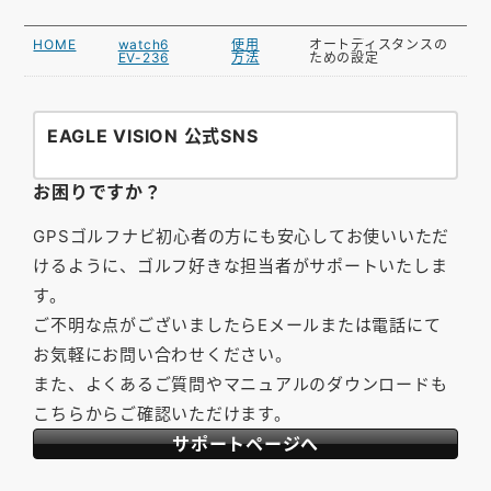
HOME
watch6
使用
オートディスタンスの
EV-236
方法
ための設定
EAGLE VISION 公式SNS
お困りですか？
GPSゴルフナビ初心者の方にも安心してお使いいただ
けるように、ゴルフ好きな担当者がサポートいたしま
す。
ご不明な点がございましたらEメールまたは電話にて
お気軽にお問い合わせください。
また、よくあるご質問やマニュアルのダウンロードも
こちらからご確認いただけます。
サポートページへ