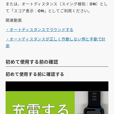
または、オートディスタンス（スイング検知：
ON
）とし
て「スコア表示：
ON
」としてご利用ください。
関連動画
・オートディスタンスでラウンドする
・オートディスタンスが正しく作動しない例と手動で計
測
初めて使用する前の確認
初めて使用する前に確認する