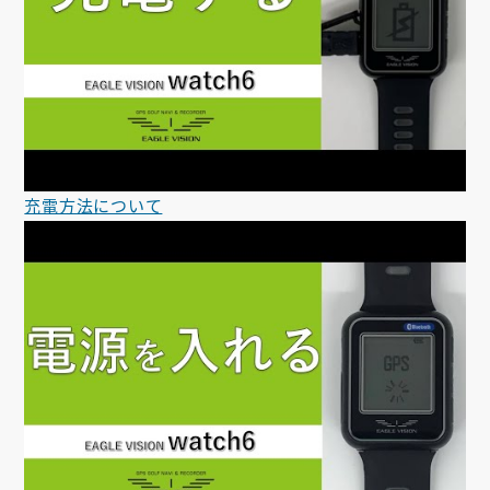
充電方法について