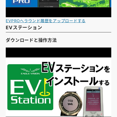
EVPROへラウンド履歴をアップロードする
EVステーション
ダウンロードと操作方法