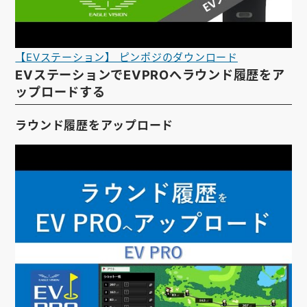
【EVステーション】 ピンポジのダウンロード
EVステーションでEVPROへラウンド履歴をア
ップロードする
ラウンド履歴をアップロード