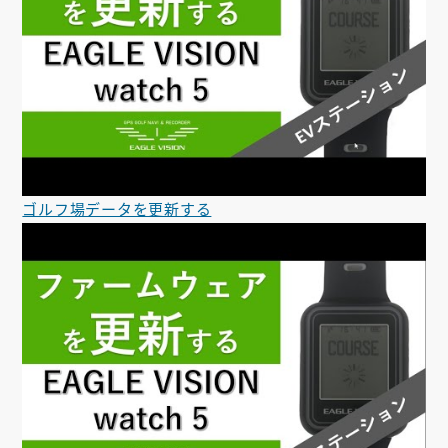
ゴルフ場データを更新する