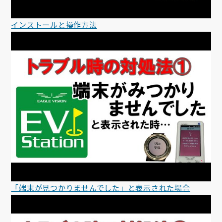
インストールと操作方法
「端末が見つかりませんでした」と表示された場合