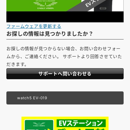
ファームウェアを更新する
お探しの情報は見つかりましたか？
お探しの情報が見つからない場合、お問い合わせフォー
ムから、ご連絡ください。 サポートより回答させていた
だきます。
サポートへ問い合わせる
watch5 EV-019