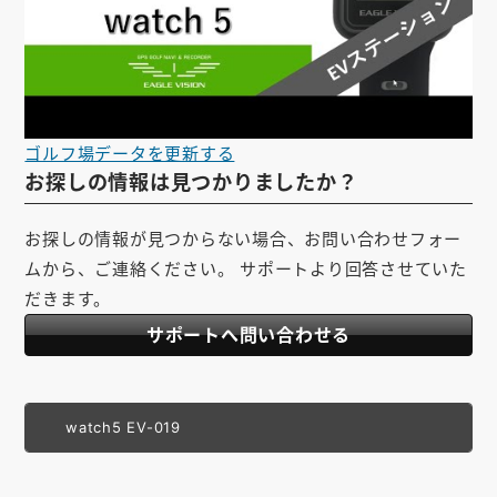
ゴルフ場データを更新する
お探しの情報は見つかりましたか？
お探しの情報が見つからない場合、お問い合わせフォー
ムから、ご連絡ください。 サポートより回答させていた
だきます。
サポートへ問い合わせる
watch5 EV-019