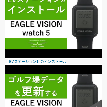
【EVステーション】のインストール