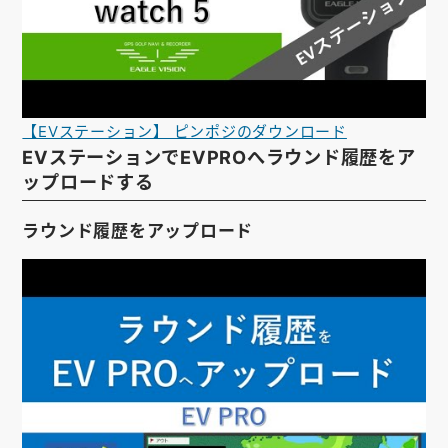
【EVステーション】 ピンポジのダウンロード
EVステーションでEVPROへラウンド履歴をア
ップロードする
ラウンド履歴をアップロード