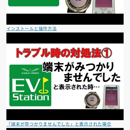
インストールと操作方法
「端末が見つかりませんでした」と表示された場合