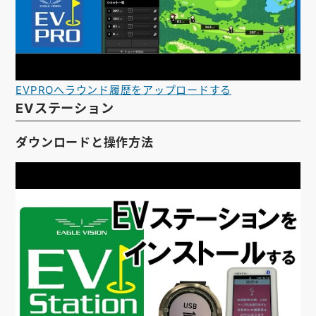
EVPROへラウンド履歴をアップロードする
EVステーション
ダウンロードと操作方法