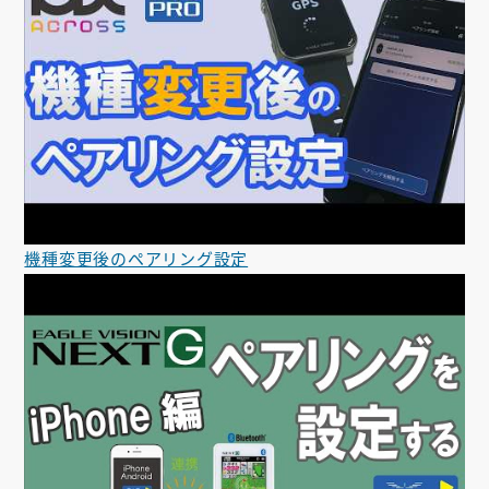
機種変更後のペアリング設定