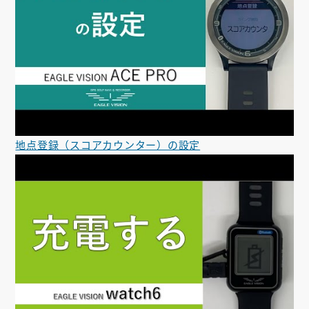
地点登録（スコアカウンター）の設定