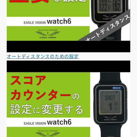
オートディスタンスのための設定