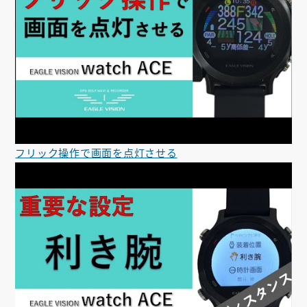
フリック操作で画面を点灯させる