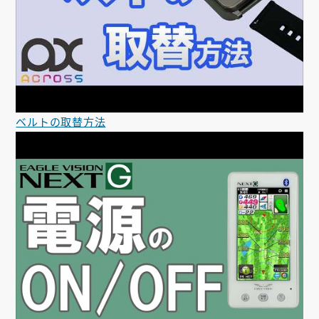
ベルトの取替方法