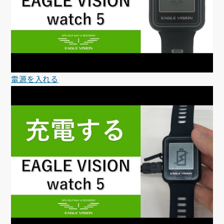
電源を入れる