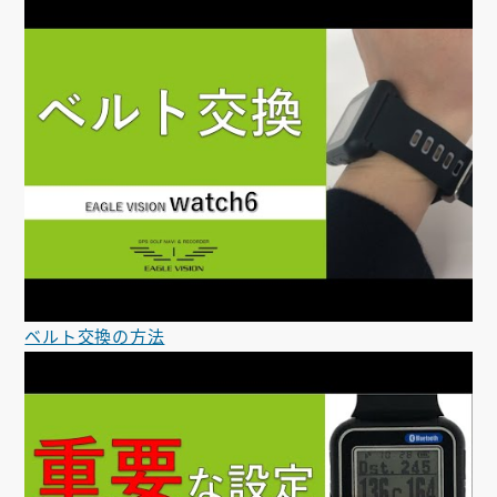
ベルト交換の方法