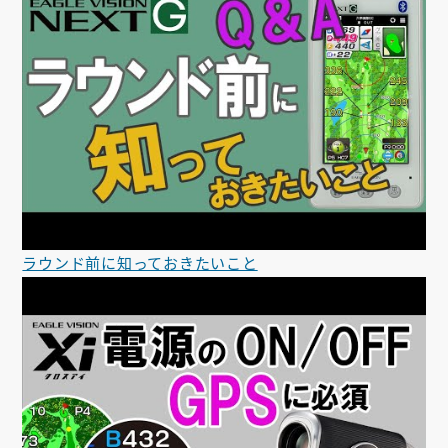
ラウンド前に知っておきたいこと