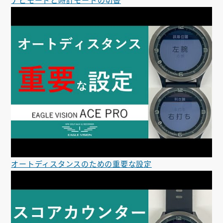
ナビモードと時計モードの切替
オートディスタンスのための重要な設定