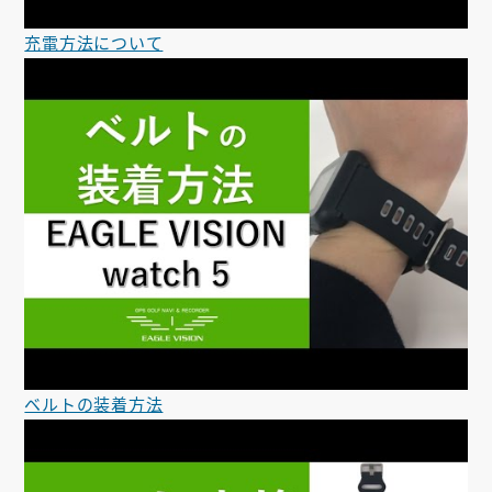
充電方法について
ベルトの装着方法