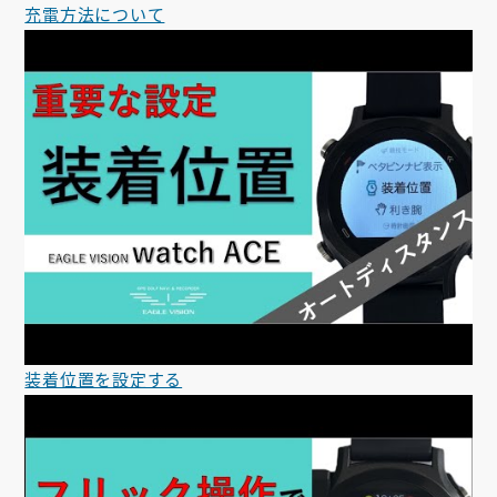
充電方法について
装着位置を設定する