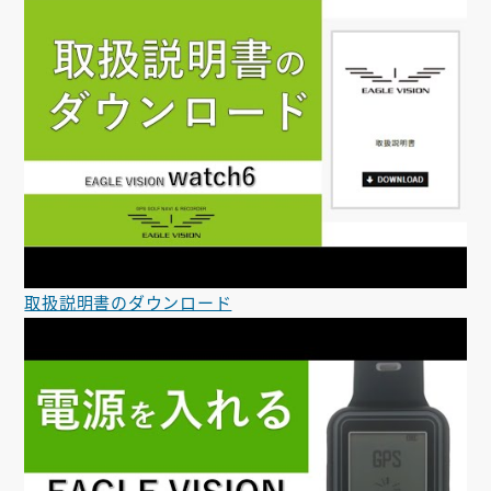
取扱説明書のダウンロード