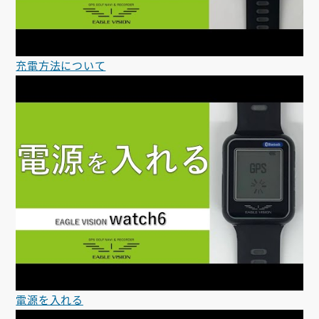
充電方法について
電源を入れる