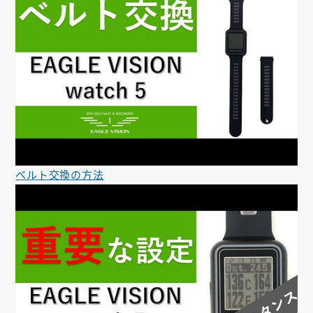
ベルト交換の方法