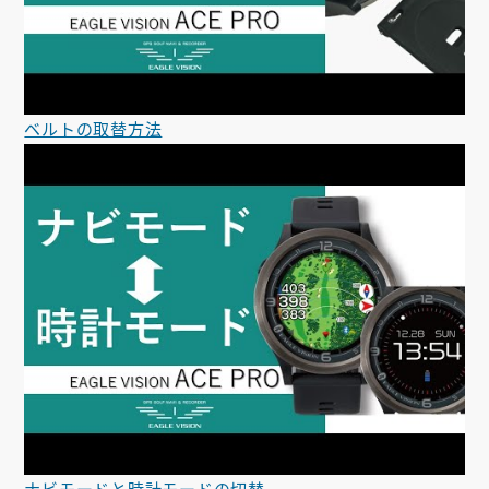
ベルトの取替方法