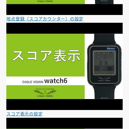
地点登録（スコアカウンター）の設定
スコア表示の設定