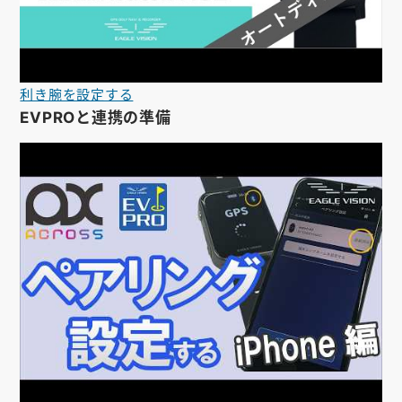
利き腕を設定する
EVPROと連携の準備