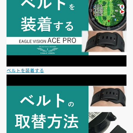
ベルトを装着する