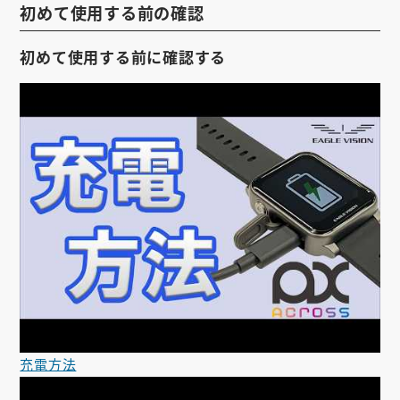
初めて使用する前の確認
初めて使用する前に確認する
充電方法