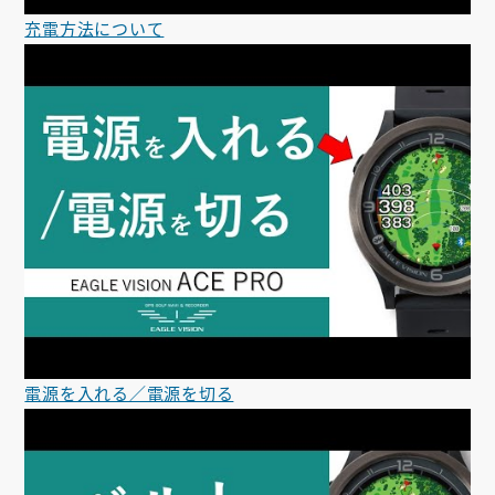
充電方法について
電源を入れる／電源を切る