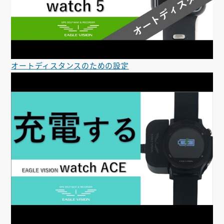
オートディスタンスのための設定