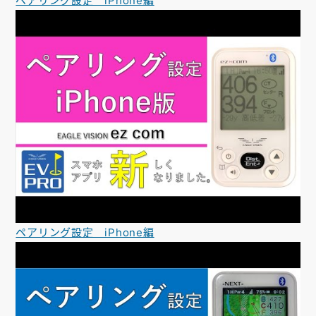
ペアリング設定 iPhone編
ペアリング設定 iPhone編