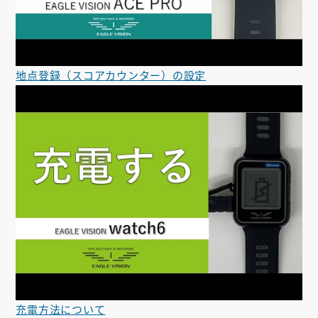
地点登録（スコアカウンター）の設定
充電方法について