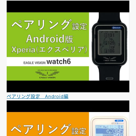
ペアリング設定 Android編