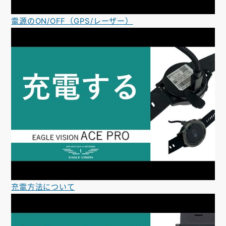
電源のON/OFF（GPS/レーザー）
充電方法について