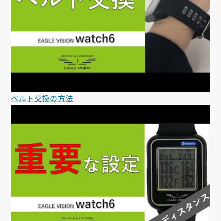
ベルト交換の方法