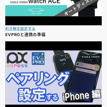
利き腕を設定する
EVPROと連携の準備