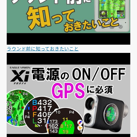
ラウンド前に知っておきたいこと