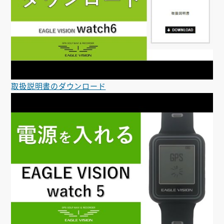
取扱説明書のダウンロード