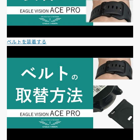
ベルトを装着する