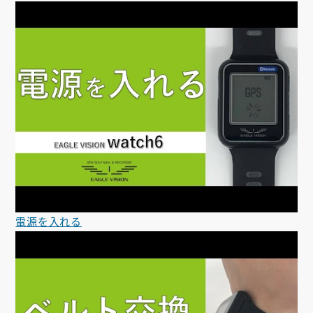
電源を入れる