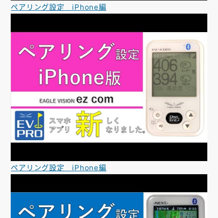
ペアリング設定 iPhone編
ペアリング設定 iPhone編