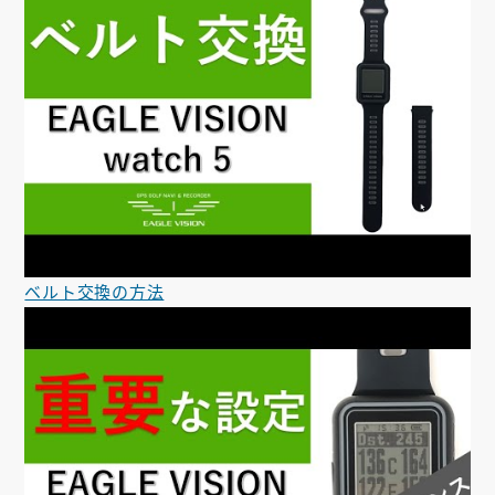
ベルト交換の方法