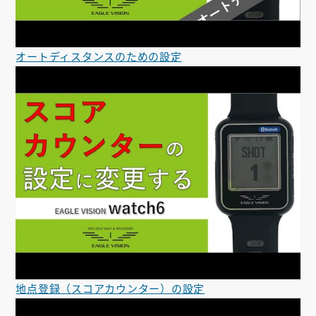
オートディスタンスのための設定
地点登録（スコアカウンター）の設定