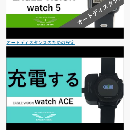
オートディスタンスのための設定