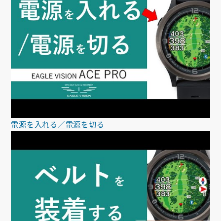
電源を入れる／電源を切る