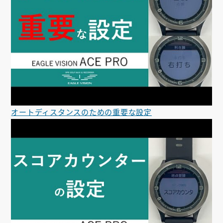
オートディスタンスのための重要な設定