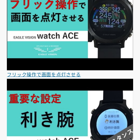
フリック操作で画面を点灯させる