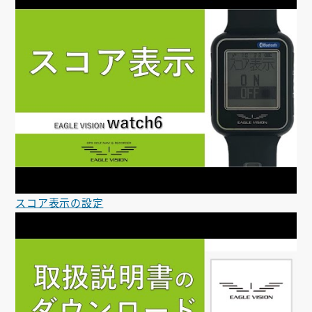
スコア表示の設定