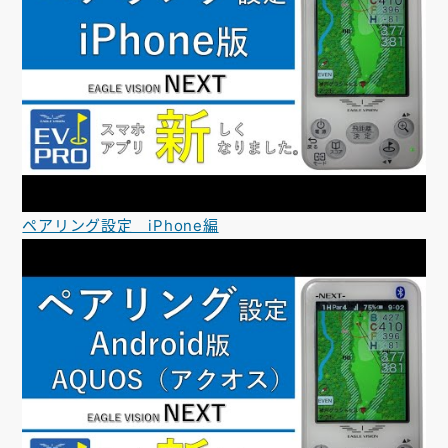
ペアリング設定 iPhone編