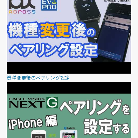
機種変更後のペアリング設定