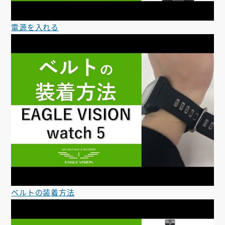
電源を入れる
ベルトの装着方法