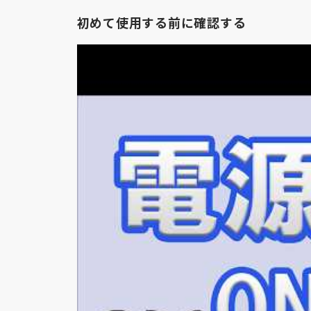
初めて使用する前に確認する