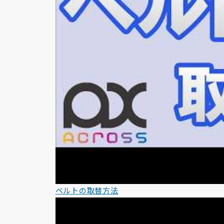
ベルトの取替方法