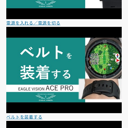
電源を入れる／電源を切る
ベルトを装着する