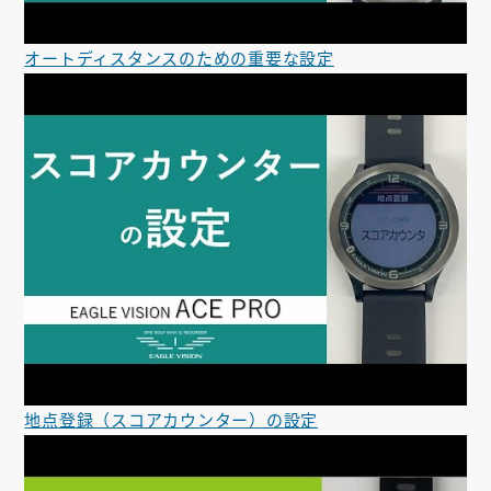
オートディスタンスのための重要な設定
地点登録（スコアカウンター）の設定