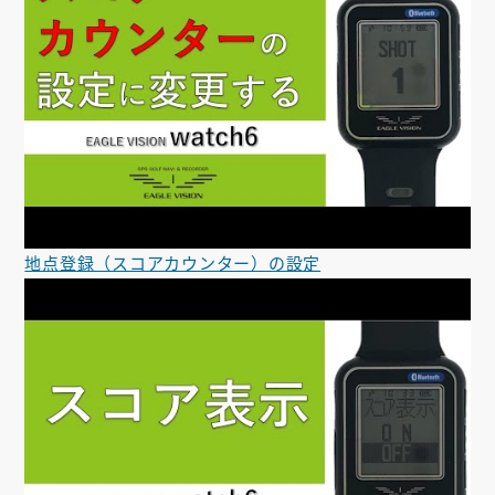
地点登録（スコアカウンター）の設定