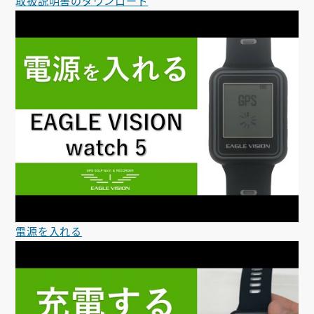
取扱説明書のダウンロード
電源を入れる