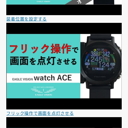
装着位置を設定する
フリック操作で画面を点灯させる