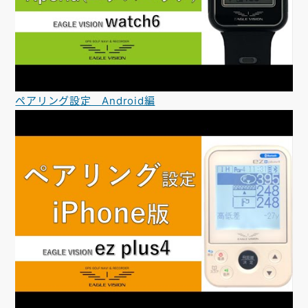
ペアリング設定 Android編