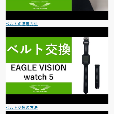
ベルトの装着方法
ベルト交換の方法