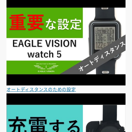
オートディスタンスのための設定