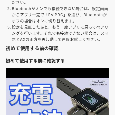
ださい。
Bluetoothがオンでも接続できない場合は、設定画面
からアプリ一覧で「EV PRO」を選び、Bluetoothが
オフの場合はオンに切り替えます。
設定を見直したあと、もう一度アプリに戻ってペアリ
ングを行います。それでも接続できない場合は、スマ
ホとAXの両方を再起動して再度お試しください。
初めて使用する前の確認
初めて使用する前に確認する