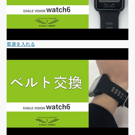
電源を入れる