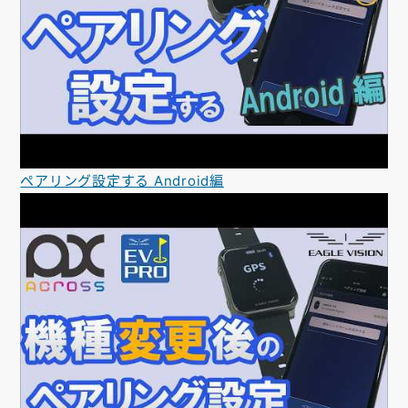
ペアリング設定する Android編