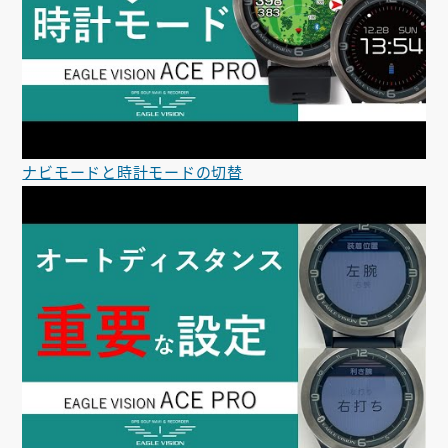
ナビモードと時計モードの切替