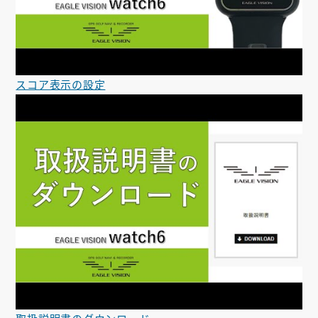
スコア表示の設定