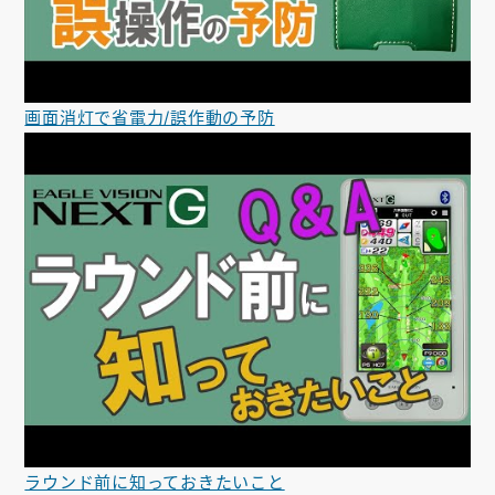
画面消灯で省電力/誤作動の予防
ラウンド前に知っておきたいこと