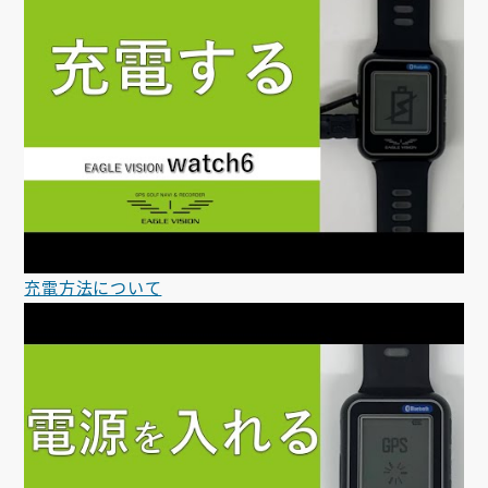
充電方法について