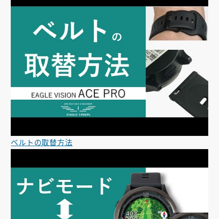
ベルトの取替方法