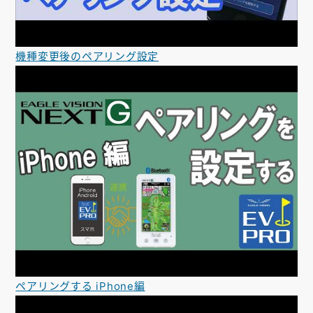
機種変更後のペアリング設定
ペアリングする iPhone編