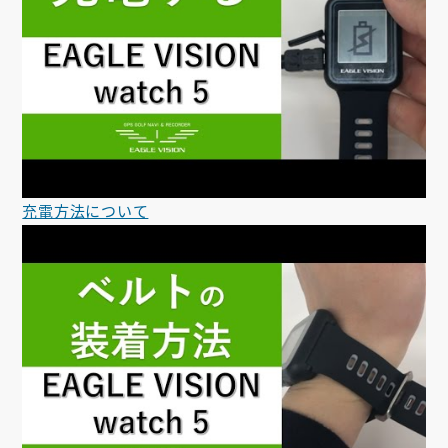
充電方法について