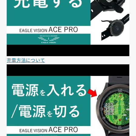
充電方法について