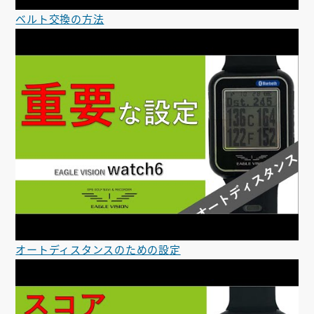
ベルト交換の方法
オートディスタンスのための設定