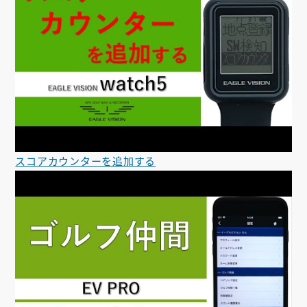
スコアカウンターを追加する