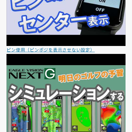
ピン使用（ピンポジを表示させない設定）