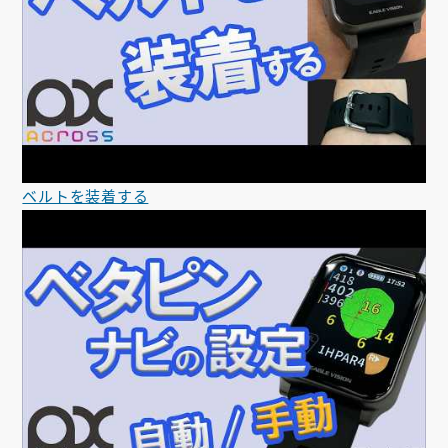
ベルトを装着する