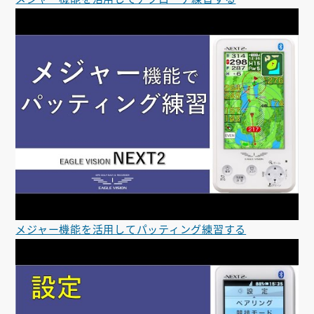
メジャー機能を活用してパッティング練習する