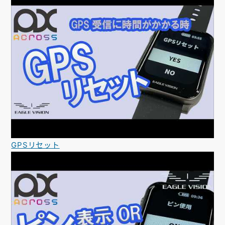
GPSリセット