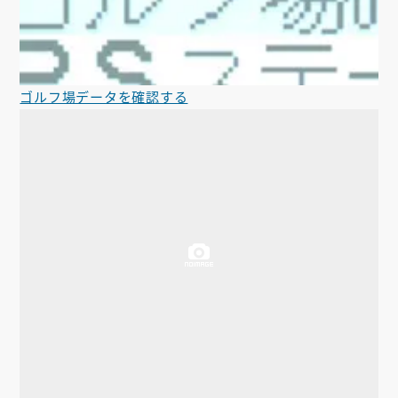
ゴルフ場データを確認する