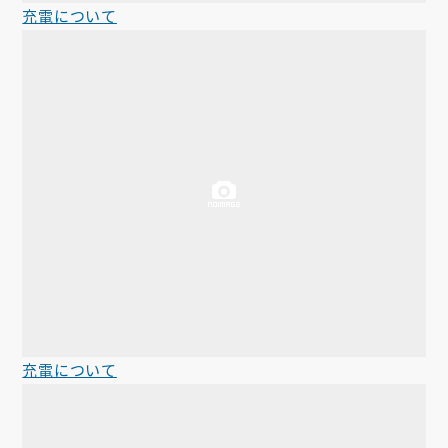
充電について
充電について