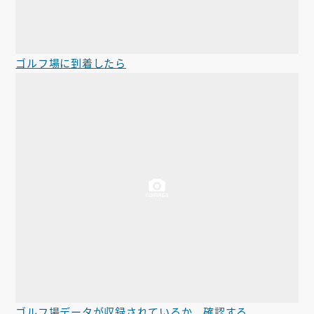
ゴルフ場に到着したら
ゴルフ場データが収録されているか、確認する