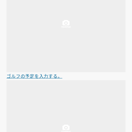
ゴルフの予定を入力する。