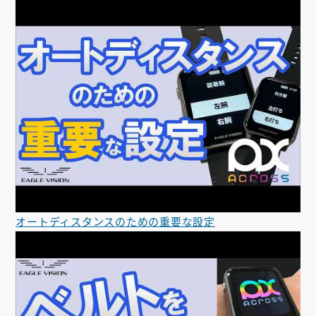
お知らせ
会社概要
お問い合わせ
ゴルフ場の方へ
公式オンラインショップ
オートディスタンスのための重要な設定