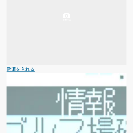
電源を入れる