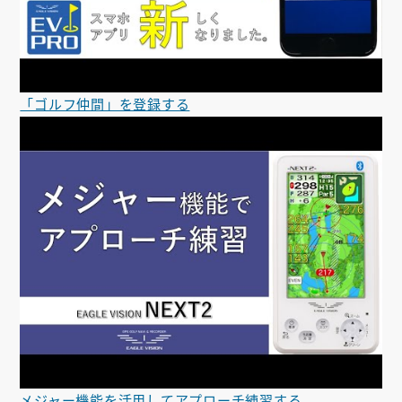
「ゴルフ仲間」を登録する
メジャー機能を活用してアプローチ練習する