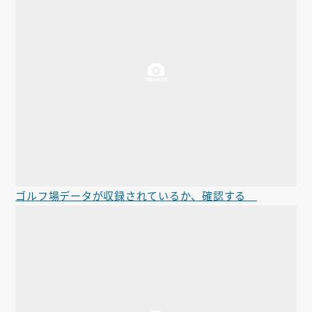
ゴルフ場データが収録されているか、確認する