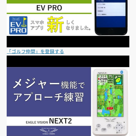
「ゴルフ仲間」を登録する