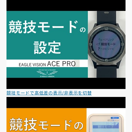
競技モードで高低差の表示/非表示を切替