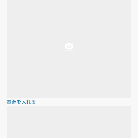
電源を入れる