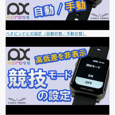
ベタピンナビの設定（自動切替／手動切替）