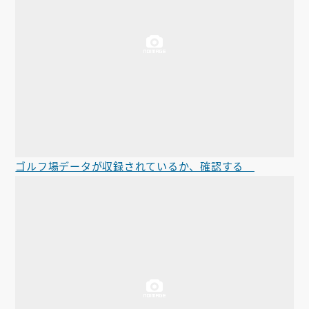
ゴルフ場データが収録されているか、確認する