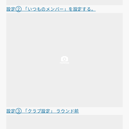
設定② 「いつものメンバー」を設定する。
設定③ 「クラブ設定」 ラウンド前