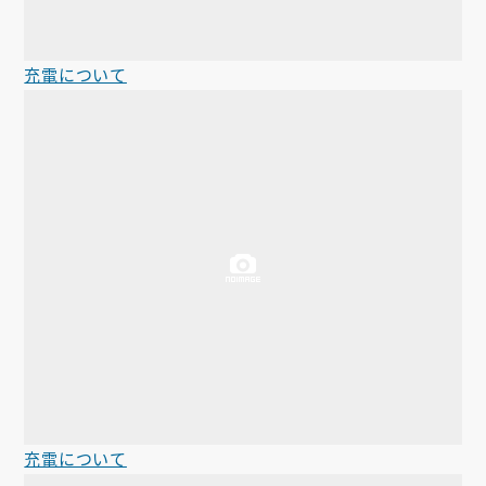
充電について
充電について