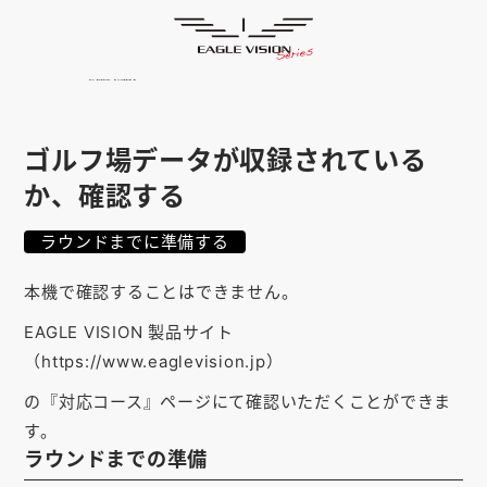
使用方法
HOME
ゴルフナビ
EAGLE VISION
スマホアプリ
SMARTPHONE
ゴルフ場データが収録されている
ピンポジ君
PIN POSITION
か、確認する
対応コース
COURSE
ラウンドまでに準備する
EVステーション
UPDATE
本機で確認することはできません。
取扱い店舗
SHOP
EAGLE VISION 製品サイト
（https://www.eaglevision.jp）
サポート
SUPPORT
の『対応コース』ページにて確認いただくことができま
す。
購入する
ラウンドまでの準備