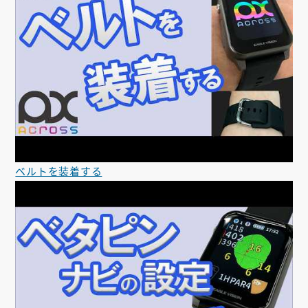
ベルトを装着する