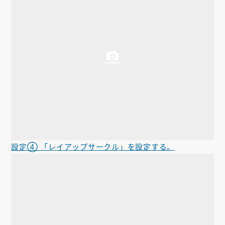
設定④ 「レイアップサークル」を設定する。