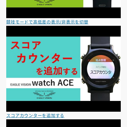
競技モードで高低差の表示/非表示を切替
スコアカウンターを追加する