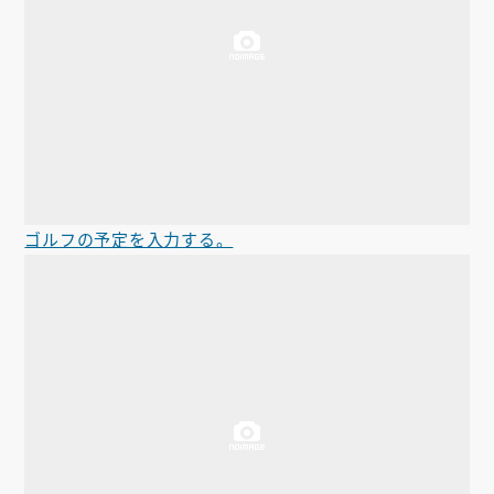
ゴルフの予定を入力する。