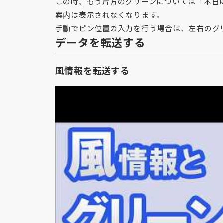
この時、もう片方のグリーンについては「本日
案内は表示されなくなります。
手動でピン位置の入力を行う場合は、左右のグ
データを転送する
風情報を転送する