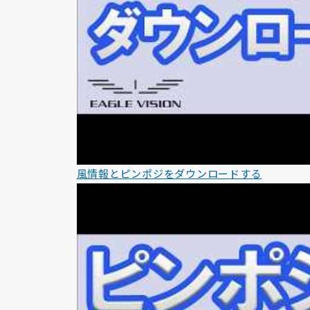
風情報とピンポジをダウンロードする