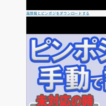
風情報とピンポジをダウンロードする