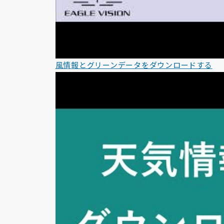
風情報とグリーンデータをダウンロードする