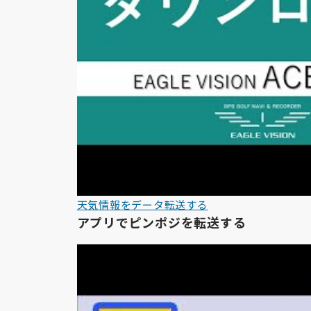
天気情報をデータ転送する
アプリでピンポジを転送する