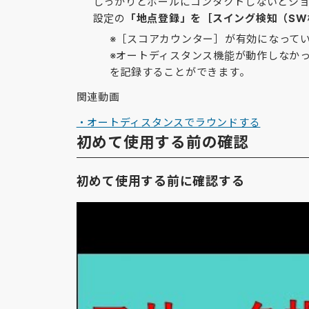
しっかりとボールにコンタクトしないとシ
設定の
「地点登録」を［スイング検知（SW
※［スコアカウンター］が有効になって
※オートディスタンス機能が動作しなか
を記録することができます。
関連動画
・オートディスタンスでラウンドする
初めて使用する前の確認
初めて使用する前に確認する