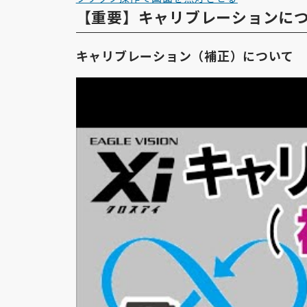
【重要】キャリブレーションに
キャリブレーション（補正）について