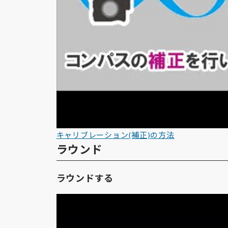
キャリブレーション(補正)の方法
ラウンド
ラウンドする