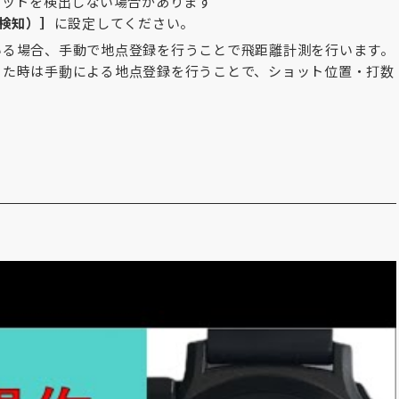
ョットを検出しない場合があります
検知）］
に設定してください。
いる場合、手動で地点登録を行うことで飛距離計測を行います。
った時は手動による地点登録を行うことで、ショット位置・打数