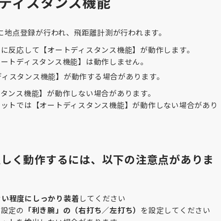
ートディスタンス機能
に地点登録が行われ、飛距離計測が行われます。
」
に反応して【オートディスタンス機能】が動作します。
オートディスタンス機能】は動作しません。
ディスタンス機能】が動作する場合があります。
スタンス機能】が動作しない場合があります。
ョットでは【オートディスタンス機能】が動作しない場合があり
正しく動作するには、以下の注意点がありま
くない程度にしっかり装着
してください
は設定の
「利き腕」の（右打ち／左打ち）
を設定してください