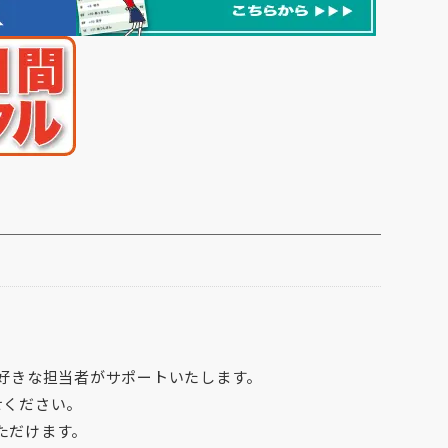
好きな担当者がサポートいたします。
せください。
ただけます。