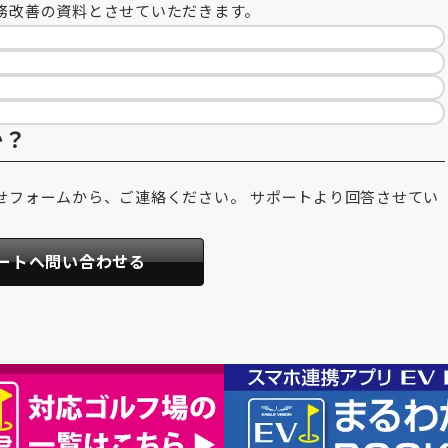
務改善の資料とさせていただきます。
か？
せフォームから、ご連絡ください。 サポートより回答させてい
ートへ問い合わせる