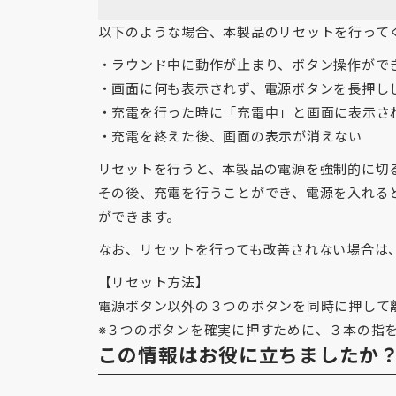
以下のような場合、本製品のリセットを行って
・ラウンド中に動作が止まり、ボタン操作がで
・画面に何も表示されず、電源ボタンを長押し
・充電を行った時に「充電中」と画面に表示さ
・充電を終えた後、画面の表示が消えない
リセットを行うと、本製品の電源を強制的に切
その後、充電を行うことができ、電源を入れる
ができます。
なお、リセットを行っても改善されない場合は
【リセット方法】
電源ボタン以外の３つのボタンを同時に押して
※３つのボタンを確実に押すために、３本の指
この情報はお役に立ちましたか