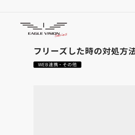
よくあるご質問
FREQUENTLY ASKED QUESTIONS
フリーズした時の対処方
WEB連携・その他