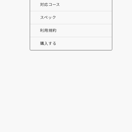
対応コース
スペック
利用規約
購入する