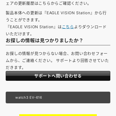
ェアの更新履歴はこちらからご確認ください。
製品本体への更新は『EAGLE VISION Station』から行
うことができます。
『EAGLE VISION Station』は
こちら
よりダウンロード
いただけます。
お探しの情報は見つかりましたか？
お探しの情報が見つからない場合、お問い合わせフォー
ムから、ご連絡ください。 サポートより回答させていた
だきます。
サポートへ問い合わせる
watch3 EV-616