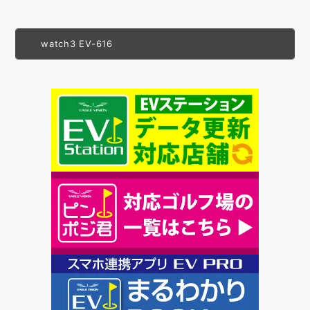
watch3 EV-616