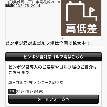
山形県鶴岡市下川字竜花崎20-10
0235-75-2044
-
ピンポジ君対応ゴルフ場は全国で拡大中！
ピンポジ君対応ゴルフ場はこちら
ピンポジ君導入のご要望やゴルフ場のご紹介は
こちらまで
朝日ゴルフ(株)オンコース戦略課
078-793-8490
メールフォームへ