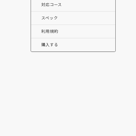
対応コース
スペック
利用規約
購入する