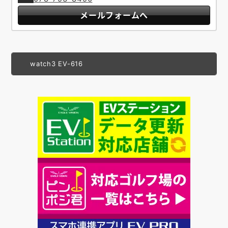
メールフォームへ
watch3 EV-616