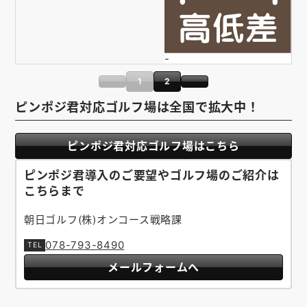
-
1
2
ピンポジ君対応ゴルフ場は全国で拡大中！
ピンポジ君対応ゴルフ場はこちら
ピンポジ君導入のご要望やゴルフ場のご紹介は
こちらまで
朝日ゴルフ(株)オンコース戦略課
078-793-8490
メールフォームへ