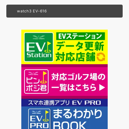
watch3 EV-616